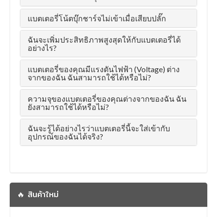
แบตเตอรี่โน้ตบุ๊กชาร์จไม่เข้าเมื่อเสียบปลั๊ก
ฉันจะเพิ่มประสิทธิภาพสูงสุดให้กับแบตเตอรี่ได้
อย่างไร?
แบตเตอรี่ของคุณมีแรงดันไฟฟ้า (Voltage) ต่าง
จากของฉัน ฉันสามารถใช้ได้หรือไม่?
ความจุของแบตเตอรี่ของคุณต่างจากของฉัน ฉัน
ยังสามารถใช้ได้หรือไม่?
ฉันจะรู้ได้อย่างไรว่าแบตเตอรี่นี้จะใส่เข้ากับ
อุปกรณ์ของฉันได้จริง?
🔥 สินค้าใหม่