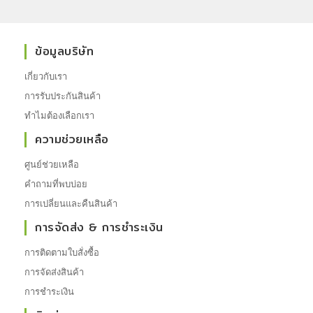
ข้อมูลบริษัท
เกี่ยวกับเรา
การรับประกันสินค้า
ทำไมต้องเลือกเรา
ความช่วยเหลือ
ศูนย์ช่วยเหลือ
คำถามที่พบบ่อย
การเปลี่ยนและคืนสินค้า
การจัดส่ง & การชำระเงิน
การติดตามใบสั่งซื้อ
การจัดส่งสินค้า
การชำระเงิน