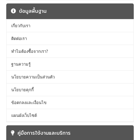
ข้อมูลพื้นฐาน
เกี่ยวกับเรา
ติดต่อเรา
ทำไมต้องซื้อจากเรา?
ฐานความรู้
นโยบายความเป็นส่วนตัว
นโยบายคุกกี้
ข้อตกลงและเงื่อนไข
แผนผังเว็บไซต์
คู่มือการใช้งานและบริการ