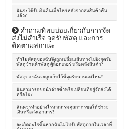
ฉันจะได้รับเงินคืนเมื่อไหร่หลังจากส่งสินค้าคืน
แล้ว?
คำถามที่พบบ่อยเกี่ยวกับการจัด
ส่งไม่สำเร็จ จุดรับพัสดุ และการ
ติดตามสถานะ
ทำไมพัสดุของฉันจึงถูกเปลี่ยนเส้นทางไปยังจุดรับ
พัสดุ ร้านค้าพัสดุ ตู้ล็อกเกอร์ หรือคลังสินค้า?
พัสดุของฉันจะถูกเก็บไว้ที่จุดรับนานแค่ไหน?
ฉันสามารถขอนำจ่ายซ้ำหรือเปลี่ยนที่อยู่จัดส่งได้
หรือไม่?
ฉันควรทำอย่างไรหากกรมศุลกากรขอให้ชำระ
เงินหรือส่งเอกสาร?
จะเกิดอะไรขึ้นหากฉันไม่ไปรับพัสดุภายในเวลาที่