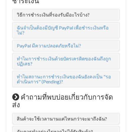
ชำระเงิน
วิธีการชำระเงินที่รองรับมีอะไรบ้าง?
ฉันจำเป็นต้องมีบัญชี PayPal เพื่อชำระเงินหรือ
ไม่?
PayPal มีความปลอดภัยหรือไม่?
ทำไมการชำระเงินด้วยบัตรเครดิตของฉันถึงถูก
ปฏิเสธ?
ทำไมสถานะการชำระเงินของฉันยังคงเป็น "รอ
ดำเนินการ" (Pending)?
คำถามที่พบบ่อยเกี่ยวกับการจัด
ส่ง
สินค้าจะใช้เวลานานแค่ไหนกว่าจะมาถึงฉัน?
ฉันควรทำอย่างไรหากไม่ได้รับสินค้า?