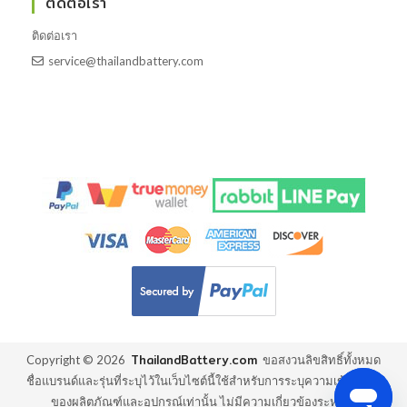
ติดต่อเรา
ติดต่อเรา
service@thailandbattery.com
ThailandBattery.com
Copyright ©
2026
ขอสงวนลิขสิทธิ์ทั้งหมด
ชื่อแบรนด์และรุ่นที่ระบุไว้ในเว็บไซต์นี้ใช้สำหรับการระบุความเข้ากันได้
ของผลิตภัณฑ์และอุปกรณ์เท่านั้น ไม่มีความเกี่ยวข้องระหว่าง