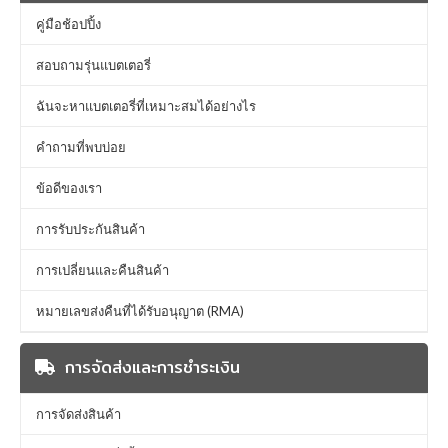
คู่มือช้อปปิ้ง
สอบถามรุ่นแบตเตอรี่
ฉันจะหาแบตเตอรี่ที่เหมาะสมได้อย่างไร
คำถามที่พบบ่อย
ข้อดีของเรา
การรับประกันสินค้า
การเปลี่ยนและคืนสินค้า
หมายเลขส่งคืนที่ได้รับอนุญาต (RMA)
การจัดส่งและการชำระเงิน
การจัดส่งสินค้า