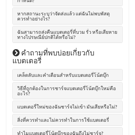
กำหนด?
หากสถานะระบุว่าจัดส่งแล้ว แต่ฉันไม่พบพัสดุ
ควรทำอย่างไร?
ฉันสามารถส่งคืนแบตเตอรี่ที่บวม รั่ว หรือเสียหาย
ทางไปรษณีย์ปกติได้หรือไม่?
คำถามที่พบบ่อยเกี่ยวกับ
แบตเตอรี่
เคล็ดลับและคำเตือนสำหรับแบตเตอรี่โน้ตบุ๊ก
วิธีที่ถูกต้องในการชาร์จแบตเตอรี่โน้ตบุ๊กใหม่คือ
อะไร?
แบตเตอรี่ใหม่ของฉันชาร์จไม่เข้า มันเสียหรือไม่?
สิ่งที่ควรทำและไม่ควรทำในการใช้แบตเตอรี่
ทำไมแบตเตอรี่โน้ตบุ๊กของฉันถึงไม่ชาร์จ?