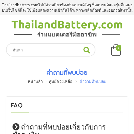
Thailandbattery.comไม่มีส่วนเกี่ยวข้องกับแบรนด์ใดๆ ชื่อแบรนด์และรุ่นที่แสดง
บนเว็บไซต์นี้จะใช้เพื่อแสดงความเข้ากันได้ระหว่างผลิตภัณฑ์และอุปกรณ์เท่านั้น
0
คำถามที่พบบ่อย
หน้าหลัก
ศูนย์ช่วยเหลือ
คำถามที่พบบ่อย
FAQ
คำถามที่พบบ่อยเกี่ยวกับการ