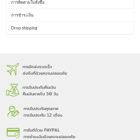
การติดตามใบสั่งซื้อ
การชำระเงิน
Drop shipping
การจัดส่งรวดเร็ว
ส่งถึงที่ด้วยความปลอดภัย
การรับประกันคืนเงิน
คืนเงินภายใน 30 วัน
การรับประกันคุณภาพ
การรับประกัน 12 เดือน
การันตีด้วย PAYPAL
การชำระเงินด้วยความปลอดภัย