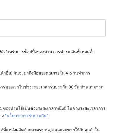
0% สำหรับการช็อปปิ้งของท่าน การชำระเงินทั้งหมดค้ำ
ินค้าอื่น) มันจะมาถึงมือของคุณภายใน 4-6 วันทำการ
ริการของเราในช่วงระยะเวลารับประกัน 30 วัน ท่านสามารถ
61 ของท่านได้เป็นช่วงระยะเวลาหนึ่งปี ในช่วงระยะเวลาการ
ียด
"นโยบายการรับประกัน"
.
้ที่แหล่งผลิตด้วยมาตรฐานสูง และจะขายให้กับลูกค้าใน