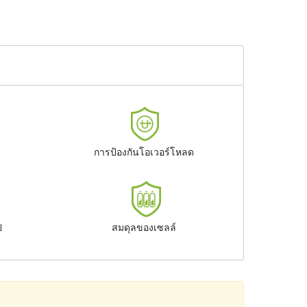
การป้องกันโอเวอร์โหลด
ป
สมดุลของเซลล์