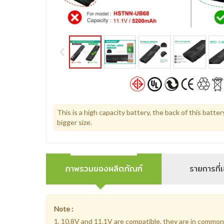
This is a high capacity battery, the back of this batter
bigger size.
ภาพรวมของผลิตภัณฑ์
รายการที่เ
Note :
1. 10.8V and 11.1V are compatible, they are in common