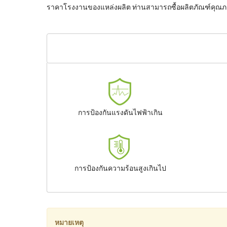
ราคาโรงงานของแหล่งผลิต ท่านสามารถซื้อผลิตภัณฑ์คุณภา
การป้องกันแรงดันไฟฟ้าเกิน
การป้องกันความร้อนสูงเกินไป
หมายเหตุ