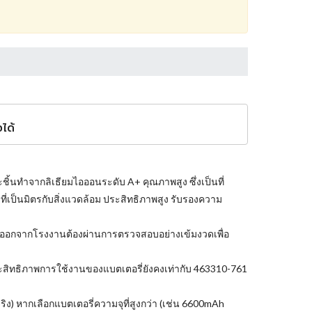
ได้
ชิ้นทำจากลิเธียมไอออนระดับ A+ คุณภาพสูง ซึ่งเป็นที่
ี่เป็นมิตรกับสิ่งแวดล้อม ประสิทธิภาพสูง รับรองความ
าออกจากโรงงานต้องผ่านการตรวจสอบอย่างเข้มงวดเพื่อ
ะประสิทธิภาพการใช้งานของแบตเตอรี่ยังคงเท่ากับ 463310-761
ิง) หากเลือกแบตเตอรี่ความจุที่สูงกว่า (เช่น 6600mAh