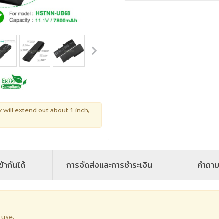
y will extend out about 1 inch,
ข้ากันได้
การจัดส่งและการชำระเงิน
คำถาม
 use.