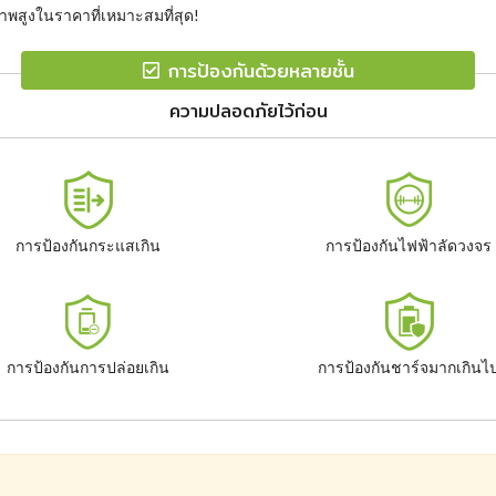
พสูงในราคาที่เหมาะสมที่สุด!
การป้องกันด้วยหลายชั้น
ความปลอดภัยไว้ก่อน
การป้องกันกระแสเกิน
การป้องกันไฟฟ้าลัดวงจร
การป้องกันการปล่อยเกิน
การป้องกันชาร์จมากเกินไ