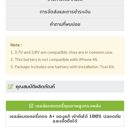
การจัดส่งและการชำระเงิน
คำถามที่พบบ่อย
Note :
1. 3.7V and 3.8V are compatible, they are in common use.
2. This battery is not compatible with iPhone 4S.
3. Package Includes one battery with installation Tool Kit.
คุณสมบัติผลิตภัณฑ์
เซลล์แบตเตอรี่คุณภาพสูงทรงพลัง
เซลล์แบตเตอรี่เกรด A+ ของแท้ เข้ากันได้ 100% ปลอดภัย
และเชื่อถือได้