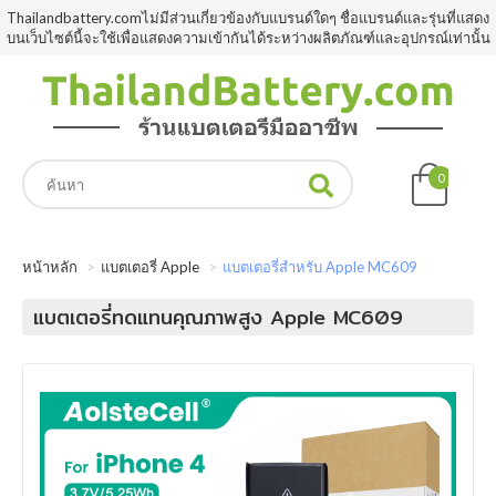
Thailandbattery.comไม่มีส่วนเกี่ยวข้องกับแบรนด์ใดๆ ชื่อแบรนด์และรุ่นที่แสดง
บนเว็บไซต์นี้จะใช้เพื่อแสดงความเข้ากันได้ระหว่างผลิตภัณฑ์และอุปกรณ์เท่านั้น
0
หน้าหลัก
แบตเตอรี่ Apple
แบตเตอรี่สำหรับ Apple MC609
แบตเตอรี่ทดแทนคุณภาพสูง Apple MC609