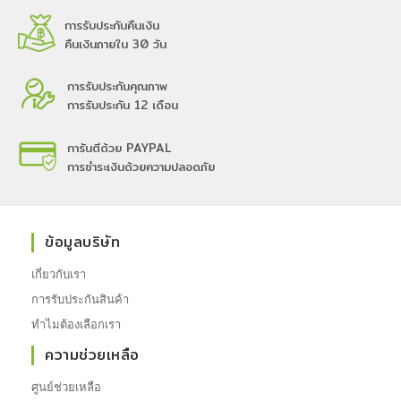
การรับประกันคืนเงิน
คืนเงินภายใน 30 วัน
การรับประกันคุณภาพ
การรับประกัน 12 เดือน
การันตีด้วย PAYPAL
การชำระเงินด้วยความปลอดภัย
ข้อมูลบริษัท
เกี่ยวกับเรา
การรับประกันสินค้า
ทำไมต้องเลือกเรา
ความช่วยเหลือ
ศูนย์ช่วยเหลือ