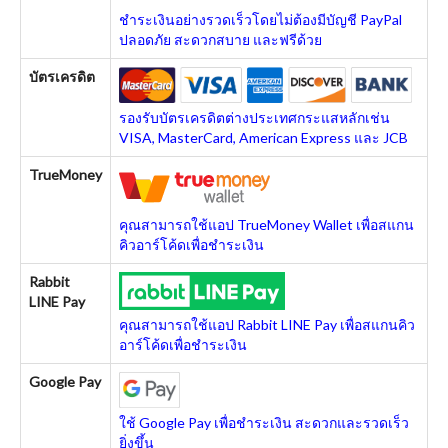
ชำระเงินอย่างรวดเร็วโดยไม่ต้องมีบัญชี PayPal
ปลอดภัย สะดวกสบาย และฟรีด้วย
บัตรเครดิต
รองรับบัตรเครดิตต่างประเทศกระแสหลักเช่น
VISA, MasterCard, American Express และ JCB
TrueMoney
คุณสามารถใช้แอป TrueMoney Wallet เพื่อสแกน
คิวอาร์โค้ดเพื่อชำระเงิน
Rabbit
LINE Pay
คุณสามารถใช้แอป Rabbit LINE Pay เพื่อสแกนคิว
อาร์โค้ดเพื่อชำระเงิน
Google Pay
ใช้ Google Pay เพื่อชำระเงิน สะดวกและรวดเร็ว
ยิ่งขึ้น