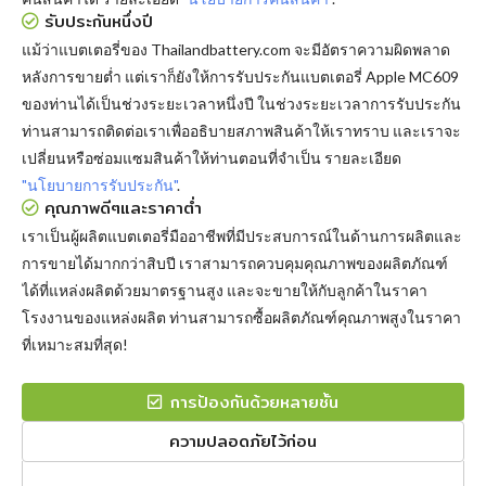
รับประกันหนึ่งปี
แม้ว่าแบตเตอรี่ของ Thailandbattery.com จะมีอัตราความผิดพลาด
หลังการขายต่ำ แต่เราก็ยังให้การรับประกันแบตเตอรี่ Apple MC609
ของท่านได้เป็นช่วงระยะเวลาหนึ่งปี ในช่วงระยะเวลาการรับประกัน
ท่านสามารถติดต่อเราเพื่ออธิบายสภาพสินค้าให้เราทราบ และเราจะ
เปลี่ยนหรือซ่อมแซมสินค้าให้ท่านตอนที่จำเป็น รายละเอียด
"นโยบายการรับประกัน"
.
คุณภาพดีๆและราคาต่ำ
เราเป็นผู้ผลิตแบตเตอรี่มืออาชีพที่มีประสบการณ์ในด้านการผลิตและ
การขายได้มากกว่าสิบปี เราสามารถควบคุมคุณภาพของผลิตภัณฑ์
ได้ที่แหล่งผลิตด้วยมาตรฐานสูง และจะขายให้กับลูกค้าในราคา
โรงงานของแหล่งผลิต ท่านสามารถซื้อผลิตภัณฑ์คุณภาพสูงในราคา
ที่เหมาะสมที่สุด!
การป้องกันด้วยหลายชั้น
ความปลอดภัยไว้ก่อน