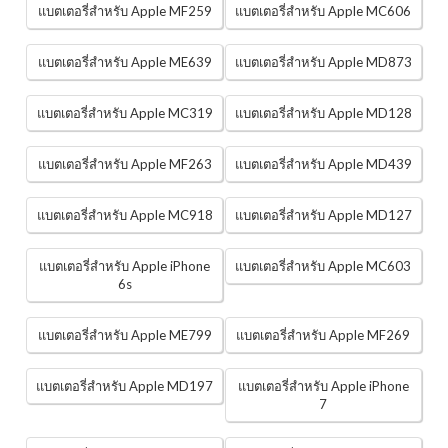
แบตเตอรี่สำหรับ Apple MF259
แบตเตอรี่สำหรับ Apple MC606
แบตเตอรี่สำหรับ Apple ME639
แบตเตอรี่สำหรับ Apple MD873
แบตเตอรี่สำหรับ Apple MC319
แบตเตอรี่สำหรับ Apple MD128
แบตเตอรี่สำหรับ Apple MF263
แบตเตอรี่สำหรับ Apple MD439
แบตเตอรี่สำหรับ Apple MC918
แบตเตอรี่สำหรับ Apple MD127
แบตเตอรี่สำหรับ Apple iPhone
แบตเตอรี่สำหรับ Apple MC603
6s
แบตเตอรี่สำหรับ Apple ME799
แบตเตอรี่สำหรับ Apple MF269
แบตเตอรี่สำหรับ Apple MD197
แบตเตอรี่สำหรับ Apple iPhone
7