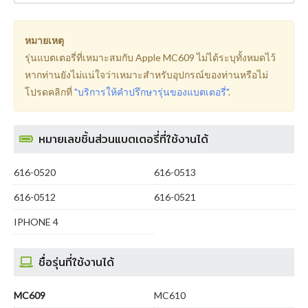
หมายเหตุ
รุ่นแบตเตอรี่ที่เหมาะสมกับ Apple MC609 ไม่ได้ระบุทั้งหมดไว้
หากท่านยังไม่แน่ใจว่าเหมาะสำหรับอุปกรณ์ของท่านหรือไม่
โปรดคลิกที่
"บริการให้คำปรึกษารุ่นของแบตเตอรี่"
.
หมายเลขชิ้นส่วนแบตเตอรี่ที่ใช้งานได้
616-0520
616-0513
616-0512
616-0521
IPHONE 4
ชื่อรุ่นที่ใช้งานได้
MC609
MC610