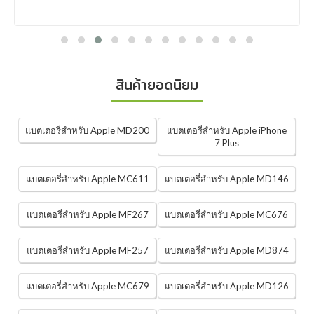
สินค้ายอดนิยม
แบตเตอรี่สำหรับ Apple MD200
แบตเตอรี่สำหรับ Apple iPhone
7 Plus
แบตเตอรี่สำหรับ Apple MC611
แบตเตอรี่สำหรับ Apple MD146
แบตเตอรี่สำหรับ Apple MF267
แบตเตอรี่สำหรับ Apple MC676
แบตเตอรี่สำหรับ Apple MF257
แบตเตอรี่สำหรับ Apple MD874
แบตเตอรี่สำหรับ Apple MC679
แบตเตอรี่สำหรับ Apple MD126