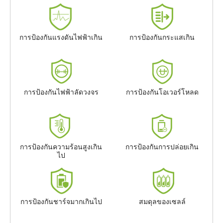
การป้องกันแรงดันไฟฟ้าเกิน
การป้องกันกระแสเกิน
การป้องกันไฟฟ้าลัดวงจร
การป้องกันโอเวอร์โหลด
การป้องกันความร้อนสูงเกิน
การป้องกันการปล่อยเกิน
ไป
การป้องกันชาร์จมากเกินไป
สมดุลของเซลล์