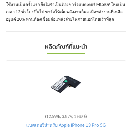
ใช้งานเป็นครั้งแรก จึงไม่จำเป็นต้องชาร์จแบตเตอรี่ MC609 ใหม่เป็น
เวลา 12 ชั่วโมงขึ้นไป ชาร์จให้เต็มพลังงานก็พอ เมื่อพลังงานที่เหลือ
อยู่แค่ 20% ท่านต้องเชื่อมต่อแหล่งจ่ายไฟภายนอกโดยเร็วที่สุด
ผลิตภัณฑ์ที่แนะนำ
(12.5Wh, 3.87V, 1 เซลล์)
แบตเตอรี่สำหรับ Apple iPhone 13 Pro 5G