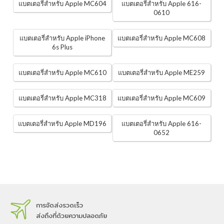
แบตเตอรี่สำหรับ Apple MC604
แบตเตอรี่สำหรับ Apple 616-
0610
แบตเตอรี่สำหรับ Apple iPhone
แบตเตอรี่สำหรับ Apple MC608
6s Plus
แบตเตอรี่สำหรับ Apple MC610
แบตเตอรี่สำหรับ Apple ME259
แบตเตอรี่สำหรับ Apple MC318
แบตเตอรี่สำหรับ Apple MC609
แบตเตอรี่สำหรับ Apple MD196
แบตเตอรี่สำหรับ Apple 616-
0652
การจัดส่งรวดเร็ว
ส่งถึงที่ด้วยความปลอดภัย