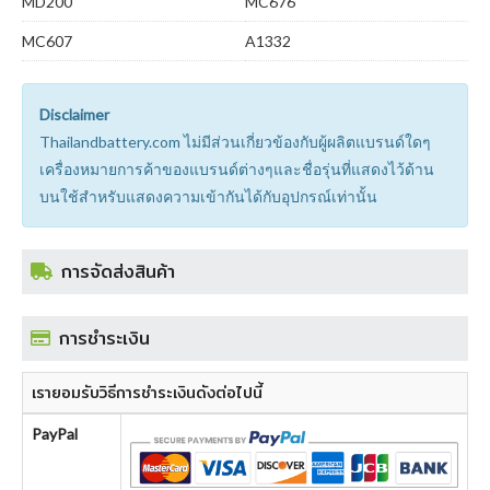
MD200
MC676
MC607
A1332
Disclaimer
Thailandbattery.com ไม่มีส่วนเกี่ยวข้องกับผู้ผลิตแบรนด์ใดๆ
เครื่องหมายการค้าของแบรนด์ต่างๆและชื่อรุ่นที่แสดงไว้ด้าน
บนใช้สำหรับแสดงความเข้ากันได้กับอุปกรณ์เท่านั้น
การจัดส่งสินค้า
การชำระเงิน
เรายอมรับวิธีการชำระเงินดังต่อไปนี้
PayPal