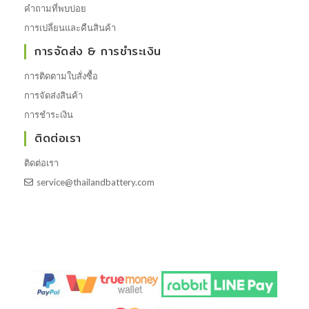
คำถามที่พบบ่อย
การเปลี่ยนและคืนสินค้า
การจัดส่ง & การชำระเงิน
การติดตามใบสั่งซื้อ
การจัดส่งสินค้า
การชำระเงิน
ติดต่อเรา
ติดต่อเรา
service@thailandbattery.com