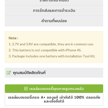
รายการที่เข้ากันได้
การจัดส่งและการชำระเงิน
คำถามที่พบบ่อย
Note :
1. 3.7V and 3.8V are compatible, they are in common use.
2. This battery is not compatible with iPhone 4S.
3. Package Includes one battery with installation Tool Kit.
คุณสมบัติผลิตภัณฑ์
เซลล์แบตเตอรี่คุณภาพสูงทรงพลัง
เซลล์แบตเตอรี่เกรด A+ ของแท้ เข้ากันได้ 100% ปลอดภัย
และเชื่อถือได้