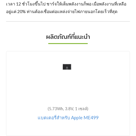
เวลา 12 ชั่วโมงขึ้นไป ชาร์จให้เต็มพลังงานก็พอ เมื่อพลังงานที่เหลือ
อยู่แค่ 20% ท่านต้องเชื่อมต่อแหล่งจ่ายไฟภายนอกโดยเร็วที่สุด
ผลิตภัณฑ์ที่แนะนำ
(5.73Wh, 3.8V, 1 เซลล์)
แบตเตอรี่สำหรับ Apple ME499