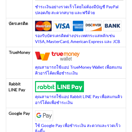
ชำระเงินอย่างรวดเร็วโดยไม่ต้องมีบัญชี PayPal
ปลอดภัย สะดวกสบาย และฟรีด้วย
บัตรเครดิต
รองรับบัตรเครดิตต่างประเทศกระแสหลักเช่น
VISA, MasterCard, American Express และ JCB
TrueMoney
คุณสามารถใช้แอป TrueMoney Wallet เพื่อสแกน
คิวอาร์โค้ดเพื่อชำระเงิน
Rabbit
LINE Pay
คุณสามารถใช้แอป Rabbit LINE Pay เพื่อสแกนคิว
อาร์โค้ดเพื่อชำระเงิน
Google Pay
ใช้ Google Pay เพื่อชำระเงิน สะดวกและรวดเร็ว
ยิ่งขึ้น