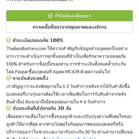
ทำไมต้องเลือกเรา
ความเชื่อถือมาจากคุณภาพและบริการ
ชำระเงินปลอดภัย 100%
Thailandbattery.com ให้ความสำคัญกับข้อมูลส่วนบุคคลเป็นอย่าง
มาก เราจะดำเนินการทุกขั้นตอนที่จำเป็นเพื่อรักษาความปลอดภัย
100% สำหรับการช็อปปิ้งของท่าน การชำระเงินทั้งหมดค้ำประกัน
โดย Paypal
ซื้อแบตเตอรี่ Apple MC678
ด้วยความมั่นใจ!
การจัดส่งรวดเร็ว
เราสัญญาว่าจะส่งพัสดุภายใน 1-2 วันทำการหลังจากได้รับคำสั่งซื้อ
(แบตเตอรี่บางรุ่นอาจต้องใช้เวลาเพิ่มเติมในการรับสินค้าจากคลัง
สินค้าอื่น) มันจะมาถึงมือของคุณภายใน 4-6 วันทำการ
รับประกันคืนได้ภายใน 30 วัน
เพื่อลดความเสี่ยงในการซื้อของลูกค้าและปรับปรุงความพึงพอใจของ
ลูกค้าให้มากที่สุด หากท่านไม่พอใจกับคุณภาพของแบตเตอรี่หรือ
บริการของเราในช่วงระยะเวลารับประกัน 30 วัน ท่านสามารถยื่นขอ