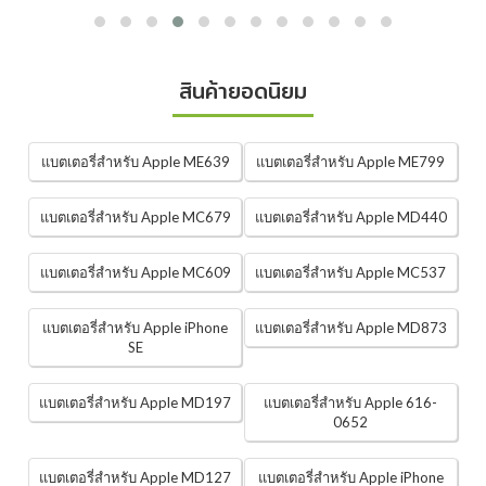
สินค้ายอดนิยม
แบตเตอรี่สำหรับ Apple ME639
แบตเตอรี่สำหรับ Apple ME799
แบตเตอรี่สำหรับ Apple MC679
แบตเตอรี่สำหรับ Apple MD440
แบตเตอรี่สำหรับ Apple MC609
แบตเตอรี่สำหรับ Apple MC537
แบตเตอรี่สำหรับ Apple iPhone
แบตเตอรี่สำหรับ Apple MD873
SE
แบตเตอรี่สำหรับ Apple MD197
แบตเตอรี่สำหรับ Apple 616-
0652
แบตเตอรี่สำหรับ Apple MD127
แบตเตอรี่สำหรับ Apple iPhone