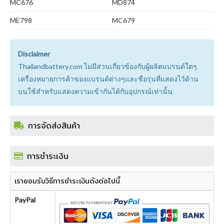
MC676
MD874
ME798
MC679
Disclaimer
Thailandbattery.com ไม่มีส่วนเกี่ยวข้องกับผู้ผลิตแบรนด์ใดๆ
เครื่องหมายการค้าของแบรนด์ต่างๆและชื่อรุ่นที่แสดงไว้ด้าน
บนใช้สำหรับแสดงความเข้ากันได้กับอุปกรณ์เท่านั้น
การจัดส่งสินค้า
การชำระเงิน
เรายอมรับวิธีการชำระเงินดังต่อไปนี้
PayPal