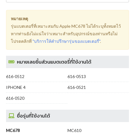
หมายเหตุ
รุ่นแบตเตอรี่ที่เหมาะสมกับ Apple MC678 ไม่ได้ระบุทั้งหมดไว้
หากท่านยังไม่แน่ใจว่าเหมาะสำหรับอุปกรณ์ของท่านหรือไม่
โปรดคลิกที่
"บริการให้คำปรึกษารุ่นของแบตเตอรี่"
.
หมายเลขชิ้นส่วนแบตเตอรี่ที่ใช้งานได้
616-0512
616-0513
IPHONE 4
616-0521
616-0520
ชื่อรุ่นที่ใช้งานได้
MC678
MC610