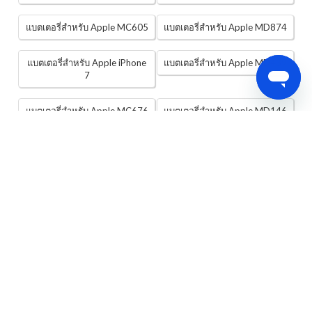
แบตเตอรี่สำหรับ Apple MC605
แบตเตอรี่สำหรับ Apple MD874
แบตเตอรี่สำหรับ Apple iPhone
แบตเตอรี่สำหรับ Apple MD439
7
แบตเตอรี่สำหรับ Apple MC676
แบตเตอรี่สำหรับ Apple MD146
แบตเตอรี่สำหรับ Apple iPhone
แบตเตอรี่สำหรับ Apple MD196
6 Plus
การจัดส่งรวดเร็ว
ส่งถึงที่ด้วยความปลอดภัย
การรับประกันคืนเงิน