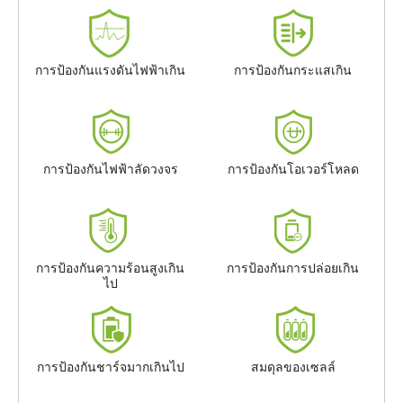
การป้องกันแรงดันไฟฟ้าเกิน
การป้องกันกระแสเกิน
การป้องกันไฟฟ้าลัดวงจร
การป้องกันโอเวอร์โหลด
การป้องกันความร้อนสูงเกิน
การป้องกันการปล่อยเกิน
ไป
การป้องกันชาร์จมากเกินไป
สมดุลของเซลล์