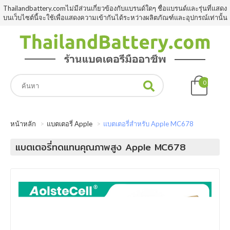
Thailandbattery.comไม่มีส่วนเกี่ยวข้องกับแบรนด์ใดๆ ชื่อแบรนด์และรุ่นที่แสดง
บนเว็บไซต์นี้จะใช้เพื่อแสดงความเข้ากันได้ระหว่างผลิตภัณฑ์และอุปกรณ์เท่านั้น
0
หน้าหลัก
แบตเตอรี่ Apple
แบตเตอรี่สำหรับ Apple MC678
แบตเตอรี่ทดแทนคุณภาพสูง Apple MC678