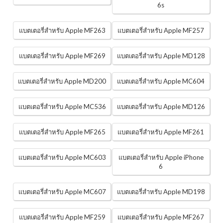
6s
แบตเตอรี่สำหรับ Apple MF263
แบตเตอรี่สำหรับ Apple MF257
แบตเตอรี่สำหรับ Apple MF269
แบตเตอรี่สำหรับ Apple MD128
แบตเตอรี่สำหรับ Apple MD200
แบตเตอรี่สำหรับ Apple MC604
แบตเตอรี่สำหรับ Apple MC536
แบตเตอรี่สำหรับ Apple MD126
แบตเตอรี่สำหรับ Apple MF265
แบตเตอรี่สำหรับ Apple MF261
แบตเตอรี่สำหรับ Apple MC603
แบตเตอรี่สำหรับ Apple iPhone
6
แบตเตอรี่สำหรับ Apple MC607
แบตเตอรี่สำหรับ Apple MD198
แบตเตอรี่สำหรับ Apple MF259
แบตเตอรี่สำหรับ Apple MF267