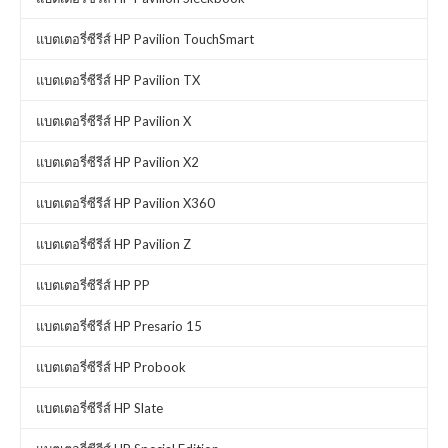
แบตเตอรี่ซีรีส์ HP Pavilion TouchSmart
แบตเตอรี่ซีรีส์ HP Pavilion TX
แบตเตอรี่ซีรีส์ HP Pavilion X
แบตเตอรี่ซีรีส์ HP Pavilion X2
แบตเตอรี่ซีรีส์ HP Pavilion X360
แบตเตอรี่ซีรีส์ HP Pavilion Z
แบตเตอรี่ซีรีส์ HP PP
แบตเตอรี่ซีรีส์ HP Presario 15
แบตเตอรี่ซีรีส์ HP Probook
แบตเตอรี่ซีรีส์ HP Slate