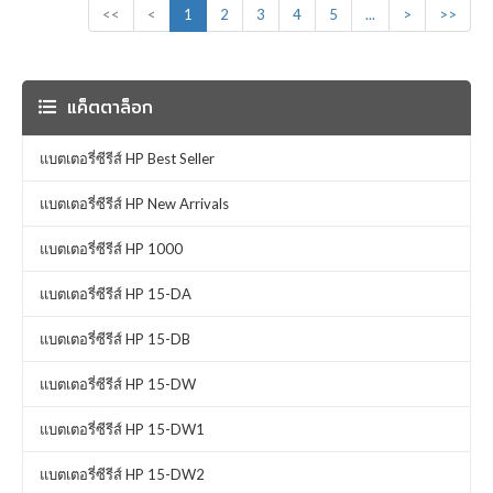
<<
<
1
2
3
4
5
...
>
>>
แค็ตตาล็อก
แบตเตอรี่ซีรีส์ HP Best Seller
แบตเตอรี่ซีรีส์ HP New Arrivals
แบตเตอรี่ซีรีส์ HP 1000
แบตเตอรี่ซีรีส์ HP 15-DA
แบตเตอรี่ซีรีส์ HP 15-DB
แบตเตอรี่ซีรีส์ HP 15-DW
แบตเตอรี่ซีรีส์ HP 15-DW1
แบตเตอรี่ซีรีส์ HP 15-DW2