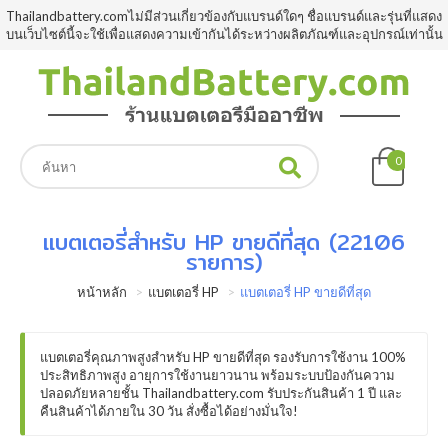
Thailandbattery.comไม่มีส่วนเกี่ยวข้องกับแบรนด์ใดๆ ชื่อแบรนด์และรุ่นที่แสดง
บนเว็บไซต์นี้จะใช้เพื่อแสดงความเข้ากันได้ระหว่างผลิตภัณฑ์และอุปกรณ์เท่านั้น
0
แบตเตอรี่สำหรับ HP ขายดีที่สุด (22106
รายการ)
หน้าหลัก
แบตเตอรี่ HP
แบตเตอรี่ HP ขายดีที่สุด
แบตเตอรี่คุณภาพสูงสำหรับ HP ขายดีที่สุด รองรับการใช้งาน 100%
ประสิทธิภาพสูง อายุการใช้งานยาวนาน พร้อมระบบป้องกันความ
ปลอดภัยหลายชั้น Thailandbattery.com รับประกันสินค้า 1 ปี และ
คืนสินค้าได้ภายใน 30 วัน สั่งซื้อได้อย่างมั่นใจ!