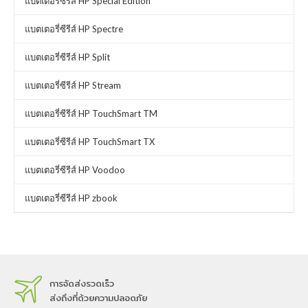
แบตเตอรี่ซีรีส์ HP Special Edition
แบตเตอรี่ซีรีส์ HP Spectre
แบตเตอรี่ซีรีส์ HP Split
แบตเตอรี่ซีรีส์ HP Stream
แบตเตอรี่ซีรีส์ HP TouchSmart TM
แบตเตอรี่ซีรีส์ HP TouchSmart TX
แบตเตอรี่ซีรีส์ HP Voodoo
แบตเตอรี่ซีรีส์ HP zbook
การจัดส่งรวดเร็ว
ส่งถึงที่ด้วยความปลอดภัย