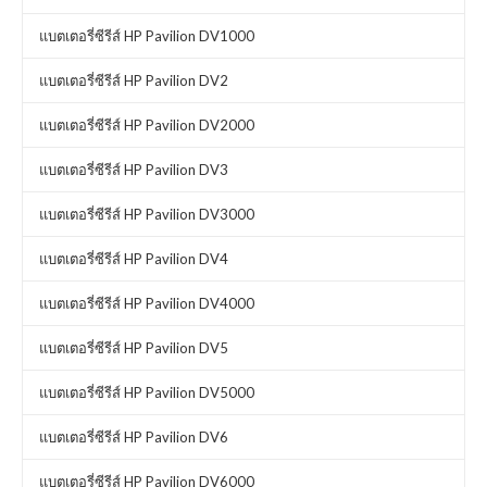
แบตเตอรี่ซีรีส์ HP Pavilion DV1000
แบตเตอรี่ซีรีส์ HP Pavilion DV2
แบตเตอรี่ซีรีส์ HP Pavilion DV2000
แบตเตอรี่ซีรีส์ HP Pavilion DV3
แบตเตอรี่ซีรีส์ HP Pavilion DV3000
แบตเตอรี่ซีรีส์ HP Pavilion DV4
แบตเตอรี่ซีรีส์ HP Pavilion DV4000
แบตเตอรี่ซีรีส์ HP Pavilion DV5
แบตเตอรี่ซีรีส์ HP Pavilion DV5000
แบตเตอรี่ซีรีส์ HP Pavilion DV6
แบตเตอรี่ซีรีส์ HP Pavilion DV6000