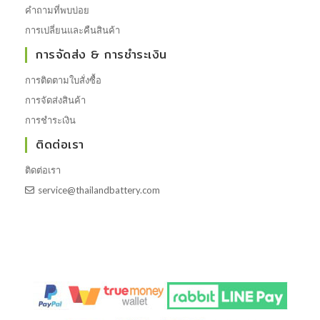
คำถามที่พบบ่อย
การเปลี่ยนและคืนสินค้า
การจัดส่ง & การชำระเงิน
การติดตามใบสั่งซื้อ
การจัดส่งสินค้า
การชำระเงิน
ติดต่อเรา
ติดต่อเรา
service@thailandbattery.com