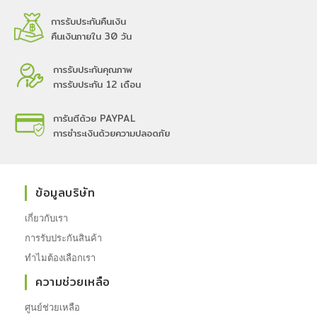
การรับประกันคืนเงิน
คืนเงินภายใน 30 วัน
การรับประกันคุณภาพ
การรับประกัน 12 เดือน
การันตีด้วย PAYPAL
การชำระเงินด้วยความปลอดภัย
ข้อมูลบริษัท
เกี่ยวกับเรา
การรับประกันสินค้า
ทำไมต้องเลือกเรา
ความช่วยเหลือ
ศูนย์ช่วยเหลือ