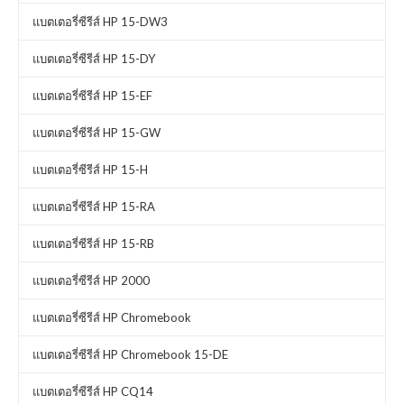
แบตเตอรี่ซีรีส์ HP 15-DW3
แบตเตอรี่ซีรีส์ HP 15-DY
แบตเตอรี่ซีรีส์ HP 15-EF
แบตเตอรี่ซีรีส์ HP 15-GW
แบตเตอรี่ซีรีส์ HP 15-H
แบตเตอรี่ซีรีส์ HP 15-RA
แบตเตอรี่ซีรีส์ HP 15-RB
แบตเตอรี่ซีรีส์ HP 2000
แบตเตอรี่ซีรีส์ HP Chromebook
แบตเตอรี่ซีรีส์ HP Chromebook 15-DE
แบตเตอรี่ซีรีส์ HP CQ14