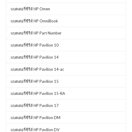
แบตเตอรี่ซีรีส์ HP Omen
แบตเตอรี่ซีรีส์ HP OmniBook
แบตเตอรี่ซีรีส์ HP Part Number
แบตเตอรี่ซีรีส์ HP Pavilion 10
แบตเตอรี่ซีรีส์ HP Pavilion 14
แบตเตอรี่ซีรีส์ HP Pavilion 14-ac
แบตเตอรี่ซีรีส์ HP Pavilion 15
แบตเตอรี่ซีรีส์ HP Pavilion 15-RA
แบตเตอรี่ซีรีส์ HP Pavilion 17
แบตเตอรี่ซีรีส์ HP Pavilion DM
แบตเตอรี่ซีรีส์ HP Pavilion DV