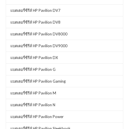
แบตเตอรี่ซีรีส์ HP Pavilion DV7
แบตเตอรี่ซีรีส์ HP Pavilion DV8
แบตเตอรี่ซีรีส์ HP Pavilion DV8000
แบตเตอรี่ซีรีส์ HP Pavilion DV9000
แบตเตอรี่ซีรีส์ HP Pavilion DX
แบตเตอรี่ซีรีส์ HP Pavilion G
แบตเตอรี่ซีรีส์ HP Pavilion Gaming
แบตเตอรี่ซีรีส์ HP Pavilion M
แบตเตอรี่ซีรีส์ HP Pavilion N
แบตเตอรี่ซีรีส์ HP Pavilion Power
แบตเตอรี่ซีรีส์ HP Pavilion Sleekbook