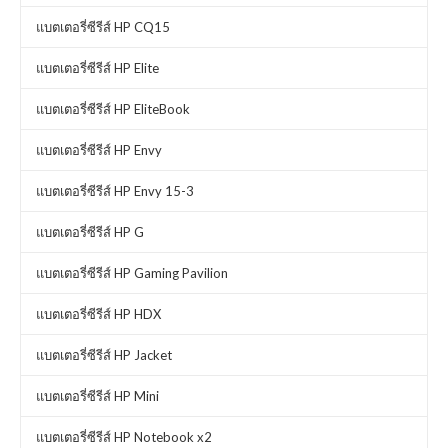
แบตเตอรี่ซีรีส์ HP CQ15
แบตเตอรี่ซีรีส์ HP Elite
แบตเตอรี่ซีรีส์ HP EliteBook
แบตเตอรี่ซีรีส์ HP Envy
แบตเตอรี่ซีรีส์ HP Envy 15-3
แบตเตอรี่ซีรีส์ HP G
แบตเตอรี่ซีรีส์ HP Gaming Pavilion
แบตเตอรี่ซีรีส์ HP HDX
แบตเตอรี่ซีรีส์ HP Jacket
แบตเตอรี่ซีรีส์ HP Mini
แบตเตอรี่ซีรีส์ HP Notebook x2