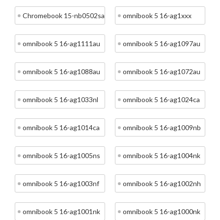
Chromebook 15-nb0502sa
omnibook 5 16-ag1xxx
omnibook 5 16-ag1111au
omnibook 5 16-ag1097au
omnibook 5 16-ag1088au
omnibook 5 16-ag1072au
omnibook 5 16-ag1033nl
omnibook 5 16-ag1024ca
omnibook 5 16-ag1014ca
omnibook 5 16-ag1009nb
omnibook 5 16-ag1005ns
omnibook 5 16-ag1004nk
omnibook 5 16-ag1003nf
omnibook 5 16-ag1002nh
omnibook 5 16-ag1001nk
omnibook 5 16-ag1000nk