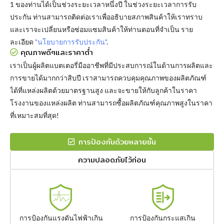
1 ของท่านได้เป็นช่วงระยะเวลาหนึ่งปี ในช่วงระยะเวลาการรับ
ประกัน ท่านสามารถติดต่อเราเพื่ออธิบายสภาพสินค้าให้เราทราบ
และเราจะเปลี่ยนหรือซ่อมแซมสินค้าให้ท่านตอนที่จำเป็น ราย
ละเอียด
"นโยบายการรับประกัน"
.
คุณภาพดีๆและราคาต่ำ
เราเป็นผู้ผลิตแบตเตอรี่มืออาชีพที่มีประสบการณ์ในด้านการผลิตและ
การขายได้มากกว่าสิบปี เราสามารถควบคุมคุณภาพของผลิตภัณฑ์
ได้ที่แหล่งผลิตด้วยมาตรฐานสูง และจะขายให้กับลูกค้าในราคา
โรงงานของแหล่งผลิต ท่านสามารถซื้อผลิตภัณฑ์คุณภาพสูงในราคา
ที่เหมาะสมที่สุด!
การป้องกันด้วยหลายชั้น
ความปลอดภัยไว้ก่อน
การป้องกันแรงดันไฟฟ้าเกิน
การป้องกันกระแสเกิน