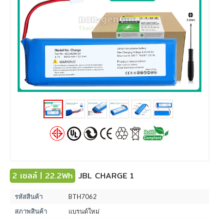
2 เซลล์ | 22.2Wh
JBL CHARGE 1
รหัสสินค้า
BTH7062
สภาพสินค้า
แบรนด์ใหม่