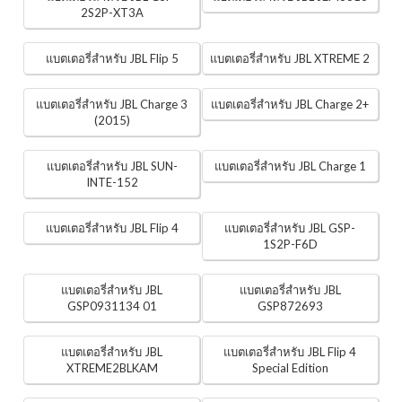
2S2P-XT3A
แบตเตอรี่สำหรับ JBL Flip 5
แบตเตอรี่สำหรับ JBL XTREME 2
แบตเตอรี่สำหรับ JBL Charge 3
แบตเตอรี่สำหรับ JBL Charge 2+
(2015)
แบตเตอรี่สำหรับ JBL SUN-
แบตเตอรี่สำหรับ JBL Charge 1
INTE-152
แบตเตอรี่สำหรับ JBL Flip 4
แบตเตอรี่สำหรับ JBL GSP-
1S2P-F6D
แบตเตอรี่สำหรับ JBL
แบตเตอรี่สำหรับ JBL
GSP0931134 01
GSP872693
แบตเตอรี่สำหรับ JBL
แบตเตอรี่สำหรับ JBL Flip 4
XTREME2BLKAM
Special Edition