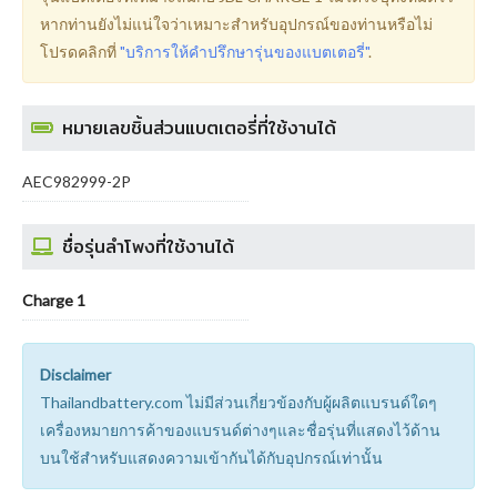
หากท่านยังไม่แน่ใจว่าเหมาะสำหรับอุปกรณ์ของท่านหรือไม่
โปรดคลิกที่
"บริการให้คำปรึกษารุ่นของแบตเตอรี่"
.
หมายเลขชิ้นส่วนแบตเตอรี่ที่ใช้งานได้
AEC982999-2P
ชื่อรุ่นลำโพงที่ใช้งานได้
Charge 1
Disclaimer
Thailandbattery.com ไม่มีส่วนเกี่ยวข้องกับผู้ผลิตแบรนด์ใดๆ
เครื่องหมายการค้าของแบรนด์ต่างๆและชื่อรุ่นที่แสดงไว้ด้าน
บนใช้สำหรับแสดงความเข้ากันได้กับอุปกรณ์เท่านั้น