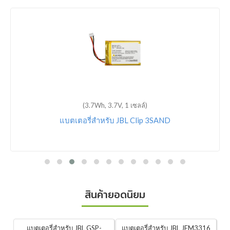
(3.7Wh, 3.7V, 1 เซลล์)
แบตเตอรี่สำหรับ JBL Clip 3SAND
สินค้ายอดนิยม
แบตเตอรี่สำหรับ JBL GSP-
แบตเตอรี่สำหรับ JBL JEM3316