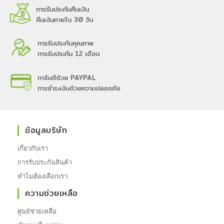
การรับประกันคืนเงิน
คืนเงินภายใน 30 วัน
การรับประกันคุณภาพ
การรับประกัน 12 เดือน
การันตีด้วย PAYPAL
การชำระเงินด้วยความปลอดภัย
ข้อมูลบริษัท
เกี่ยวกับเรา
การรับประกันสินค้า
ทำไมต้องเลือกเรา
ความช่วยเหลือ
ศูนย์ช่วยเหลือ