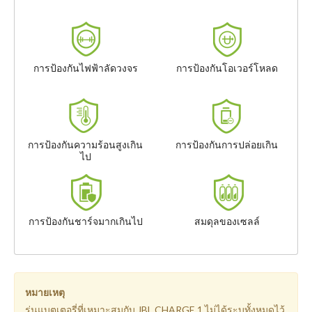
การป้องกันไฟฟ้าลัดวงจร
การป้องกันโอเวอร์โหลด
การป้องกันความร้อนสูงเกิน
การป้องกันการปล่อยเกิน
ไป
การป้องกันชาร์จมากเกินไป
สมดุลของเซลล์
หมายเหตุ
รุ่นแบตเตอรี่ที่เหมาะสมกับ JBL CHARGE 1 ไม่ได้ระบุทั้งหมดไว้