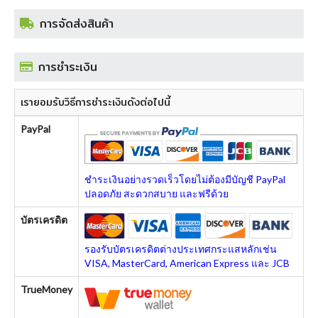
การจัดส่งสินค้า
การชำระเงิน
เรายอมรับวิธีการชำระเงินดังต่อไปนี้
PayPal
ชำระเงินอย่างรวดเร็วโดยไม่ต้องมีบัญชี PayPal
ปลอดภัย สะดวกสบาย และฟรีด้วย
บัตรเครดิต
รองรับบัตรเครดิตต่างประเทศกระแสหลักเช่น
VISA, MasterCard, American Express และ JCB
TrueMoney