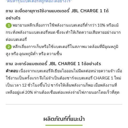
"ค้นหารุ่นแบตเตอรี่ที่ถูกต้องได้อย่างไร"
ถาม จะยืดอายุการใช้งานแบตเตอรี่ JBL CHARGE 1 ได้
อย่างไร
พยายามหลีกเลี่ยงการใช้พลังงานแบตเตอรี่ต่ำกว่า 10% หรือแม้
1
กระทั่งพลังงานแบตเตอรี่หมด ซึ่งจะทำให้เกิดความเสียหายอย่างมาก
ต่อแบตเตอรี่
หลีกเลี่ยงการเก็บหรือใช้แบตเตอรี่ในสภาพแวดล้อมที่มีอุณหภูมิ
2
สูง หรือ อุณหภูมิต่ำ หรือ ความชื้น
ถาม จะชาร์จแบตเตอรี่ JBL CHARGE 1 ได้อย่างไร
คำตอบ
เนื่องจากแบตเตอรี่ลิเธียมไอออนไม่มีผลต่อหน่วยความจำ เมื่อ
ใช้งานเป็นครั้งแรก จึงไม่จำเป็นต้องชาร์จแบตเตอรี่ CHARGE 1 ใหม่
เป็นเวลา 12 ชั่วโมงขึ้นไป ชาร์จให้เต็มพลังงานก็พอ เมื่อพลังงานที่
เหลืออยู่แค่ 20% ท่านต้องเชื่อมต่อแหล่งจ่ายไฟภายนอกโดยเร็วที่สุด
ผลิตภัณฑ์ที่แนะนำ