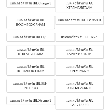
แบตเตอรี่สำหรับ JBL Charge 3
แบตเตอรี่สำหรับ JBL
XTREME2REDAM
แบตเตอรี่สำหรับ JBL
แบตเตอรี่สำหรับ JBL ID1060-B
BOOMBOXGRNAM
แบตเตอรี่สำหรับ JBL Flip5
แบตเตอรี่สำหรับ JBL Flip 6
แบตเตอรี่สำหรับ JBL
แบตเตอรี่สำหรับ JBL
XTREME2BLUAM
GSP0931134-01
แบตเตอรี่สำหรับ JBL
แบตเตอรี่สำหรับ JBL
BOOMBOXBLKAM
1INR19/66-2
แบตเตอรี่สำหรับ JBL SUN-
แบตเตอรี่สำหรับ JBL
INTE-103
XTREME2GRNIN
แบตเตอรี่สำหรับ JBL Xtreme 3
แบตเตอรี่สำหรับ JBL
GSP218650