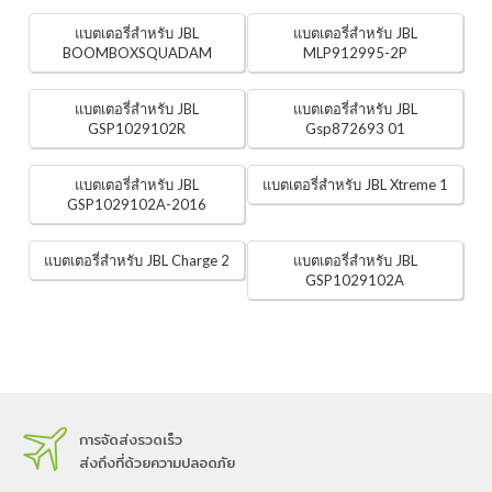
แบตเตอรี่สำหรับ JBL
แบตเตอรี่สำหรับ JBL
BOOMBOXSQUADAM
MLP912995-2P
แบตเตอรี่สำหรับ JBL
แบตเตอรี่สำหรับ JBL
GSP1029102R
Gsp872693 01
แบตเตอรี่สำหรับ JBL
แบตเตอรี่สำหรับ JBL Xtreme 1
GSP1029102A-2016
แบตเตอรี่สำหรับ JBL Charge 2
แบตเตอรี่สำหรับ JBL
GSP1029102A
การจัดส่งรวดเร็ว
ส่งถึงที่ด้วยความปลอดภัย