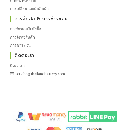
คำถามที่พบบ่อย
การเปลี่ยนและคืนสินค้า
การจัดส่ง & การชำระเงิน
การติดตามใบสั่งซื้อ
การจัดส่งสินค้า
การชำระเงิน
ติดต่อเรา
ติดต่อเรา
service@thailandbattery.com