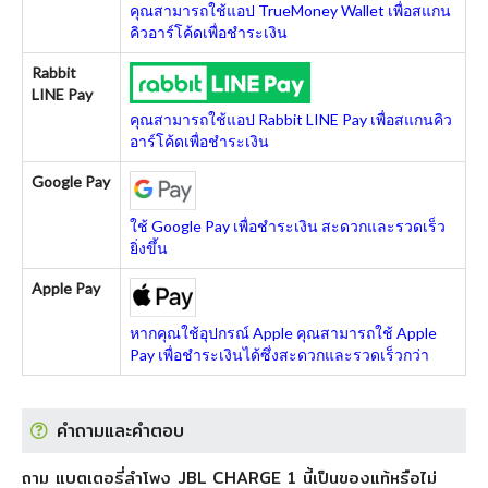
คุณสามารถใช้แอป TrueMoney Wallet เพื่อสแกน
คิวอาร์โค้ดเพื่อชำระเงิน
Rabbit
LINE Pay
คุณสามารถใช้แอป Rabbit LINE Pay เพื่อสแกนคิว
อาร์โค้ดเพื่อชำระเงิน
Google Pay
ใช้ Google Pay เพื่อชำระเงิน สะดวกและรวดเร็ว
ยิ่งขึ้น
Apple Pay
หากคุณใช้อุปกรณ์ Apple คุณสามารถใช้ Apple
Pay เพื่อชำระเงินได้ซึ่งสะดวกและรวดเร็วกว่า
คำถามและคำตอบ
ถาม แบตเตอรี่ลำโพง JBL CHARGE 1 นี้เป็นของแท้หรือไม่