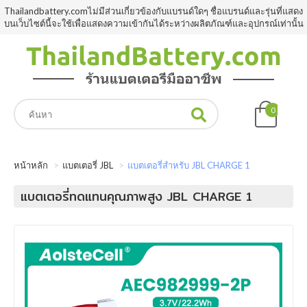
Thailandbattery.comไม่มีส่วนเกี่ยวข้องกับแบรนด์ใดๆ ชื่อแบรนด์และรุ่นที่แสดง
บนเว็บไซต์นี้จะใช้เพื่อแสดงความเข้ากันได้ระหว่างผลิตภัณฑ์และอุปกรณ์เท่านั้น
0
หน้าหลัก
แบตเตอรี่ JBL
แบตเตอรี่สำหรับ JBL CHARGE 1
แบตเตอรี่ทดแทนคุณภาพสูง JBL CHARGE 1