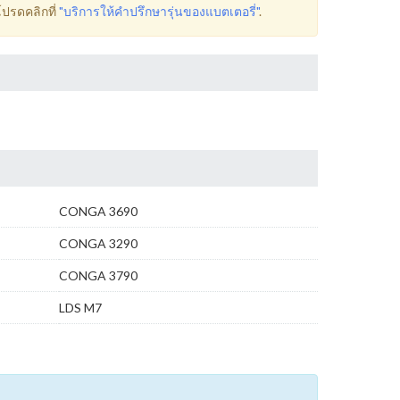
โปรดคลิกที่
"บริการให้คำปรึกษารุ่นของแบตเตอรี่"
.
CONGA 3690
CONGA 3290
CONGA 3790
LDS M7