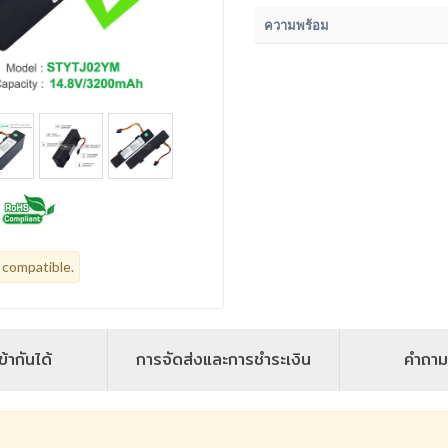
ความพร้อม
 compatible.
ข้ากันได้
การจัดส่งและการชำระเงิน
คำถาม