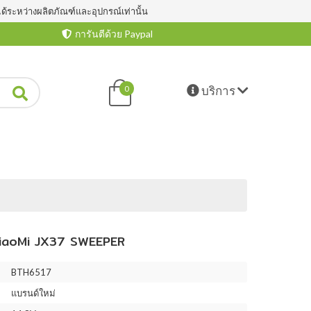
ได้ระหว่างผลิตภัณฑ์และอุปกรณ์เท่านั้น
การันตีด้วย Paypal
บริการ
0
aoMi JX37 SWEEPER
BTH6517
แบรนด์ใหม่