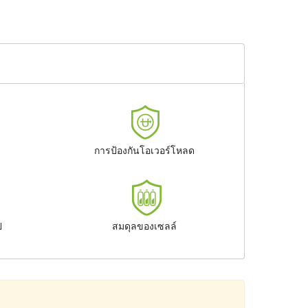
การป้องกันโอเวอร์โหลด
ป
สมดุลของเซลล์