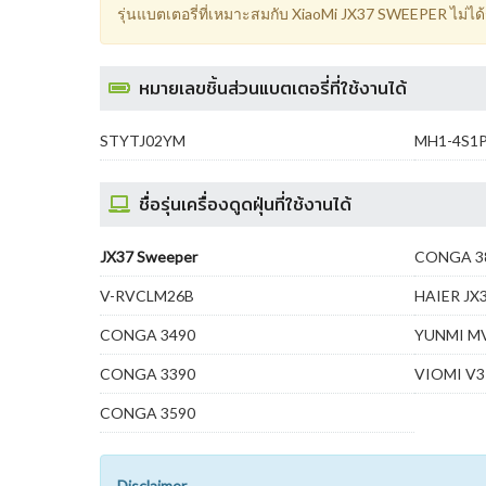
รุ่นแบตเตอรี่ที่เหมาะสมกับ XiaoMi JX37 SWEEPER ไม่ได
หมายเลขชิ้นส่วนแบตเตอรี่ที่ใช้งานได้
STYTJ02YM
MH1-4S1
ชื่อรุ่นเครื่องดูดฝุ่นที่ใช้งานได้
JX37 Sweeper
CONGA 3
V-RVCLM26B
HAIER JX
CONGA 3490
YUNMI M
CONGA 3390
VIOMI V
CONGA 3590
Disclaimer