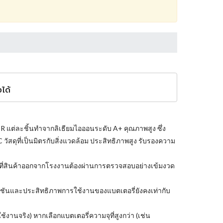
ได้
R แต่ละชิ้นทำจากลิเธียมไอออนระดับ A+ คุณภาพสูง ซึ่ง
วัสดุที่เป็นมิตรกับสิ่งแวดล้อม ประสิทธิภาพสูง รับรองความ
ที่สินค้าออกจากโรงงานต้องผ่านการตรวจสอบอย่างเข้มงวด
ังก์ชันและประสิทธิภาพการใช้งานของแบตเตอรี่ยังคงเท่ากับ
งานจริง) หากเลือกแบตเตอรี่ความจุที่สูงกว่า (เช่น