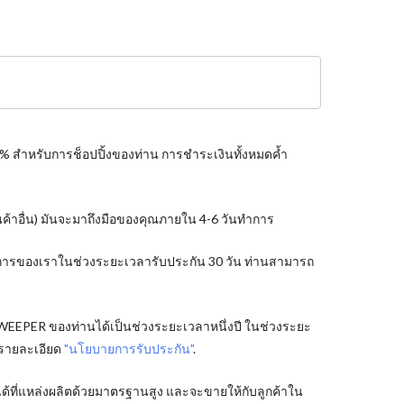
0% สำหรับการช็อปปิ้งของท่าน การชำระเงินทั้งหมดค้ำ
ินค้าอื่น) มันจะมาถึงมือของคุณภายใน 4-6 วันทำการ
ริการของเราในช่วงระยะเวลารับประกัน 30 วัน ท่านสามารถ
SWEEPER ของท่านได้เป็นช่วงระยะเวลาหนึ่งปี ในช่วงระยะ
 รายละเอียด
"นโยบายการรับประกัน"
.
้ที่แหล่งผลิตด้วยมาตรฐานสูง และจะขายให้กับลูกค้าใน