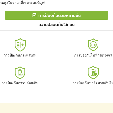
พสูงในราคาที่เหมาะสมที่สุด!
การป้องกันด้วยหลายชั้น
ความปลอดภัยไว้ก่อน
การป้องกันกระแสเกิน
การป้องกันไฟฟ้าลัดวงจร
การป้องกันการปล่อยเกิน
การป้องกันชาร์จมากเกินไ