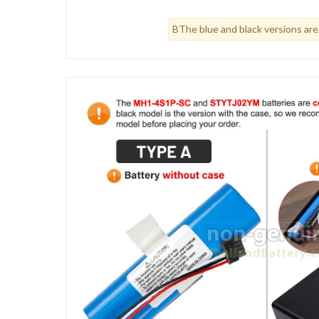
BThe blue and black versions are