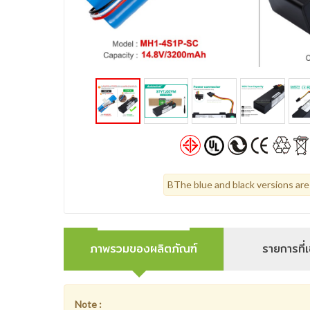
BThe blue and black versions are
ภาพรวมของผลิตภัณฑ์
รายการที่เ
Note :