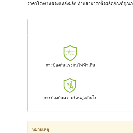
ราคาโรงงานของแหล่งผลิต ท่านสามารถซื้อผลิตภัณฑ์คุณภา
การป้องกันแรงดันไฟฟ้าเกิน
การป้องกันความร้อนสูงเกินไป
หมายเหตุ