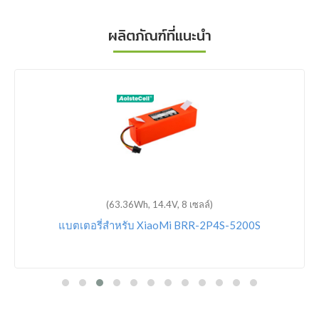
ผลิตภัณฑ์ที่แนะนำ
(63.36Wh, 14.4V, 8 เซลล์)
แบตเตอรี่สำหรับ XiaoMi BRR-2P4S-5200S