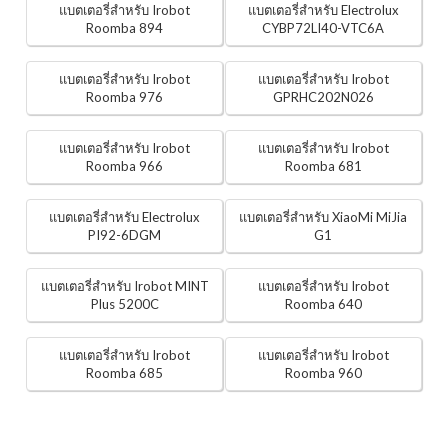
แบตเตอรี่สำหรับ Irobot
แบตเตอรี่สำหรับ Electrolux
Roomba 894
CYBP72LI40-VTC6A
แบตเตอรี่สำหรับ Irobot
แบตเตอรี่สำหรับ Irobot
Roomba 976
GPRHC202N026
แบตเตอรี่สำหรับ Irobot
แบตเตอรี่สำหรับ Irobot
Roomba 966
Roomba 681
แบตเตอรี่สำหรับ Electrolux
แบตเตอรี่สำหรับ XiaoMi MiJia
PI92-6DGM
G1
แบตเตอรี่สำหรับ Irobot MINT
แบตเตอรี่สำหรับ Irobot
Plus 5200C
Roomba 640
แบตเตอรี่สำหรับ Irobot
แบตเตอรี่สำหรับ Irobot
Roomba 685
Roomba 960