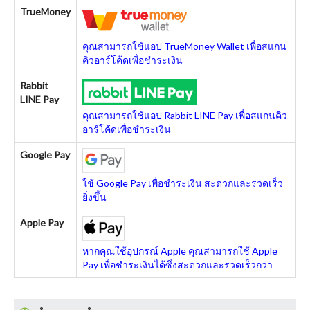
TrueMoney
คุณสามารถใช้แอป TrueMoney Wallet เพื่อสแกน
คิวอาร์โค้ดเพื่อชำระเงิน
Rabbit
LINE Pay
คุณสามารถใช้แอป Rabbit LINE Pay เพื่อสแกนคิว
อาร์โค้ดเพื่อชำระเงิน
Google Pay
ใช้ Google Pay เพื่อชำระเงิน สะดวกและรวดเร็ว
ยิ่งขึ้น
Apple Pay
หากคุณใช้อุปกรณ์ Apple คุณสามารถใช้ Apple
Pay เพื่อชำระเงินได้ซึ่งสะดวกและรวดเร็วกว่า