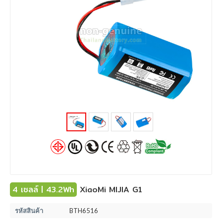
4 เซลล์ | 43.2Wh
XiaoMi MIJIA G1
รหัสสินค้า
BTH6516