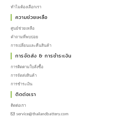
ทำไมต้องเลือกเรา
ความช่วยเหลือ
ศูนย์ช่วยเหลือ
คำถามที่พบบ่อย
การเปลี่ยนและคืนสินค้า
การจัดส่ง & การชำระเงิน
การติดตามใบสั่งซื้อ
การจัดส่งสินค้า
การชำระเงิน
ติดต่อเรา
ติดต่อเรา
service@thailandbattery.com