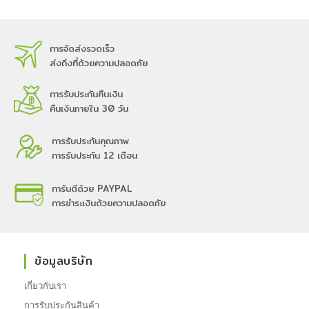
การจัดส่งรวดเร็ว
ส่งถึงที่ด้วยความปลอดภัย
การรับประกันคืนเงิน
คืนเงินภายใน 30 วัน
การรับประกันคุณภาพ
การรับประกัน 12 เดือน
การันตีด้วย PAYPAL
การชำระเงินด้วยความปลอดภัย
ข้อมูลบริษัท
เกี่ยวกับเรา
การรับประกันสินค้า