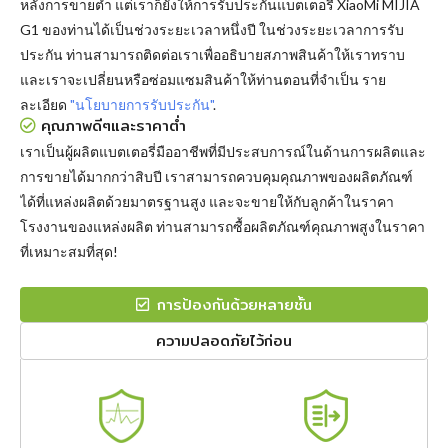
หลังการขายต่ำ แต่เราก็ยังให้การรับประกันแบตเตอรี่ XiaoMi MIJIA
G1 ของท่านได้เป็นช่วงระยะเวลาหนึ่งปี ในช่วงระยะเวลาการรับ
ประกัน ท่านสามารถติดต่อเราเพื่ออธิบายสภาพสินค้าให้เราทราบ
และเราจะเปลี่ยนหรือซ่อมแซมสินค้าให้ท่านตอนที่จำเป็น ราย
ละเอียด
"นโยบายการรับประกัน"
.
คุณภาพดีๆและราคาต่ำ
เราเป็นผู้ผลิตแบตเตอรี่มืออาชีพที่มีประสบการณ์ในด้านการผลิตและ
การขายได้มากกว่าสิบปี เราสามารถควบคุมคุณภาพของผลิตภัณฑ์
ได้ที่แหล่งผลิตด้วยมาตรฐานสูง และจะขายให้กับลูกค้าในราคา
โรงงานของแหล่งผลิต ท่านสามารถซื้อผลิตภัณฑ์คุณภาพสูงในราคา
ที่เหมาะสมที่สุด!
การป้องกันด้วยหลายชั้น
ความปลอดภัยไว้ก่อน