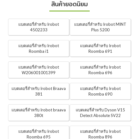
สินค้ายอดนิยม
แบตเตอรี่สำหรับ Irobot
แบตเตอรี่สำหรับ Irobot MINT
4502233
Plus 5200
แบตเตอรี่สำหรับ Irobot
แบตเตอรี่สำหรับ Irobot
Roomba i1
Roomba 691
แบตเตอรี่สำหรับ Irobot
แบตเตอรี่สำหรับ Irobot
W206001001399
Roomba 696
แบตเตอรี่สำหรับ Irobot Braava
แบตเตอรี่สำหรับ Irobot
381
Roomba 690
แบตเตอรี่สำหรับ Irobot braava
แบตเตอรี่สำหรับ Dyson V15
380t
Detect Absolute SV22
แบตเตอรี่สำหรับ Irobot
แบตเตอรี่สำหรับ Irobot
Roomba 695
Roomba 896