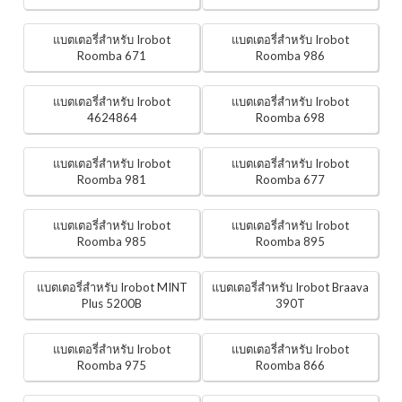
แบตเตอรี่สำหรับ Irobot
แบตเตอรี่สำหรับ Irobot
Roomba 671
Roomba 986
แบตเตอรี่สำหรับ Irobot
แบตเตอรี่สำหรับ Irobot
4624864
Roomba 698
แบตเตอรี่สำหรับ Irobot
แบตเตอรี่สำหรับ Irobot
Roomba 981
Roomba 677
แบตเตอรี่สำหรับ Irobot
แบตเตอรี่สำหรับ Irobot
Roomba 985
Roomba 895
แบตเตอรี่สำหรับ Irobot MINT
แบตเตอรี่สำหรับ Irobot Braava
Plus 5200B
390T
แบตเตอรี่สำหรับ Irobot
แบตเตอรี่สำหรับ Irobot
Roomba 975
Roomba 866