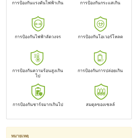
การป้องกันแรงดันไฟฟ้าเกิน
การป้องกันกระแสเกิน
การป้องกันไฟฟ้าลัดวงจร
การป้องกันโอเวอร์โหลด
การป้องกันความร้อนสูงเกิน
การป้องกันการปล่อยเกิน
ไป
การป้องกันชาร์จมากเกินไป
สมดุลของเซลล์
หมายเหตุ