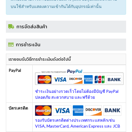
บนใช้สำหรับแสดงความเข้ากันได้กับอุปกรณ์เท่านั้น
การจัดส่งสินค้า
การชำระเงิน
เรายอมรับวิธีการชำระเงินดังต่อไปนี้
PayPal
ชำระเงินอย่างรวดเร็วโดยไม่ต้องมีบัญชี PayPal
ปลอดภัย สะดวกสบาย และฟรีด้วย
บัตรเครดิต
รองรับบัตรเครดิตต่างประเทศกระแสหลักเช่น
VISA, MasterCard, American Express และ JCB