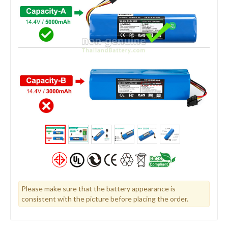
Please make sure that the battery appearance is
consistent with the picture before placing the order.