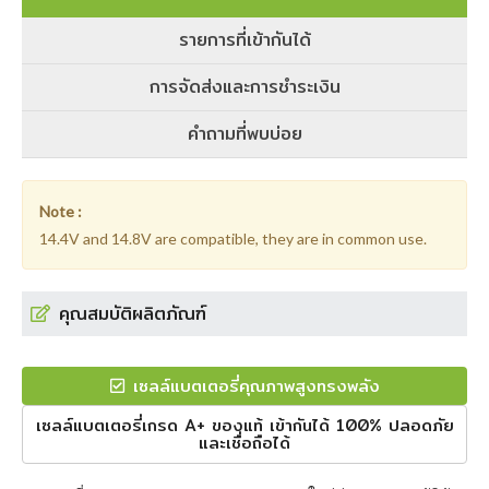
รายการที่เข้ากันได้
การจัดส่งและการชำระเงิน
คำถามที่พบบ่อย
Note :
14.4V and 14.8V are compatible, they are in common use.
คุณสมบัติผลิตภัณฑ์
เซลล์แบตเตอรี่คุณภาพสูงทรงพลัง
เซลล์แบตเตอรี่เกรด A+ ของแท้ เข้ากันได้ 100% ปลอดภัย
และเชื่อถือได้