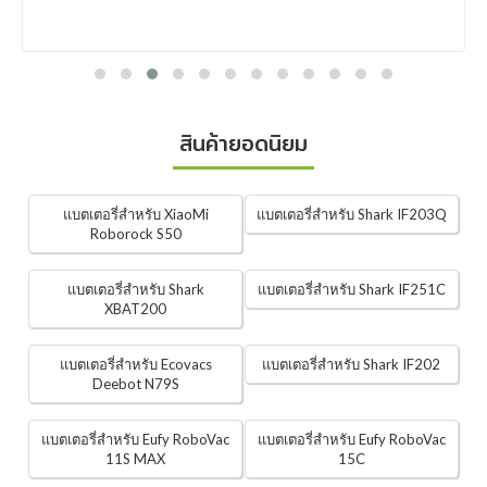
สินค้ายอดนิยม
แบตเตอรี่สำหรับ XiaoMi
แบตเตอรี่สำหรับ Shark IF203Q
Roborock S50
แบตเตอรี่สำหรับ Shark
แบตเตอรี่สำหรับ Shark IF251C
XBAT200
แบตเตอรี่สำหรับ Ecovacs
แบตเตอรี่สำหรับ Shark IF202
Deebot N79S
แบตเตอรี่สำหรับ Eufy RoboVac
แบตเตอรี่สำหรับ Eufy RoboVac
11S MAX
15C