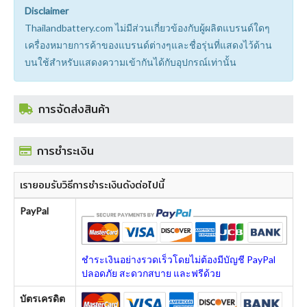
Disclaimer
Thailandbattery.com ไม่มีส่วนเกี่ยวข้องกับผู้ผลิตแบรนด์ใดๆ
เครื่องหมายการค้าของแบรนด์ต่างๆและชื่อรุ่นที่แสดงไว้ด้าน
บนใช้สำหรับแสดงความเข้ากันได้กับอุปกรณ์เท่านั้น
การจัดส่งสินค้า
การชำระเงิน
เรายอมรับวิธีการชำระเงินดังต่อไปนี้
PayPal
ชำระเงินอย่างรวดเร็วโดยไม่ต้องมีบัญชี PayPal
ปลอดภัย สะดวกสบาย และฟรีด้วย
บัตรเครดิต