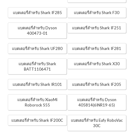
แบตเตอรี่สำหรับ Shark IF285
แบตเตอรี่สำหรับ Shark F30
แบตเตอรี่สำหรับ Dyson
แบตเตอรี่สำหรับ Shark IF251
400473-01
แบตเตอรี่สำหรับ Shark UF280
แบตเตอรี่สำหรับ Shark IF281
แบตเตอรี่สำหรับ Shark
แบตเตอรี่สำหรับ Shark X30
BATT1106471
แบตเตอรี่สำหรับ Shark IR101
แบตเตอรี่สำหรับ Shark IF205
แบตเตอรี่สำหรับ XiaoMi
แบตเตอรี่สำหรับ Dyson
Roborock S55
405814(6INR19-65)
แบตเตอรี่สำหรับ Shark IF200C
แบตเตอรี่สำหรับ Eufy RoboVac
30C