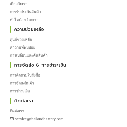
เกี่ยวกับเรา
การรับประกันสินค้า
ทำไมต้องเลือกเรา
ความช่วยเหลือ
ศูนย์ช่วยเหลือ
คำถามที่พบบ่อย
การเปลี่ยนและคืนสินค้า
การจัดส่ง & การชำระเงิน
การติดตามใบสั่งซื้อ
การจัดส่งสินค้า
การชำระเงิน
ติดต่อเรา
ติดต่อเรา
service@thailandbattery.com