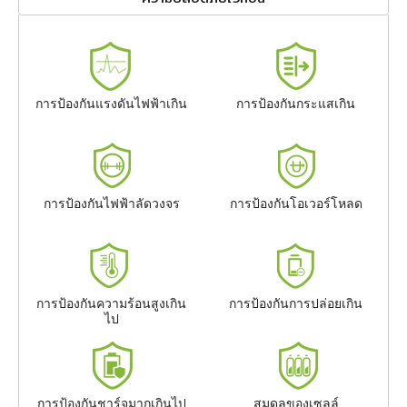
การป้องกันแรงดันไฟฟ้าเกิน
การป้องกันกระแสเกิน
การป้องกันไฟฟ้าลัดวงจร
การป้องกันโอเวอร์โหลด
การป้องกันความร้อนสูงเกิน
การป้องกันการปล่อยเกิน
ไป
การป้องกันชาร์จมากเกินไป
สมดุลของเซลล์