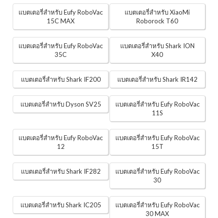
แบตเตอรี่สำหรับ Eufy RoboVac
แบตเตอรี่สำหรับ XiaoMi
15C MAX
Roborock T60
แบตเตอรี่สำหรับ Eufy RoboVac
แบตเตอรี่สำหรับ Shark ION
35C
X40
แบตเตอรี่สำหรับ Shark IF200
แบตเตอรี่สำหรับ Shark IR142
แบตเตอรี่สำหรับ Dyson SV25
แบตเตอรี่สำหรับ Eufy RoboVac
11S
แบตเตอรี่สำหรับ Eufy RoboVac
แบตเตอรี่สำหรับ Eufy RoboVac
12
15T
แบตเตอรี่สำหรับ Shark IF282
แบตเตอรี่สำหรับ Eufy RoboVac
30
แบตเตอรี่สำหรับ Shark IC205
แบตเตอรี่สำหรับ Eufy RoboVac
30 MAX