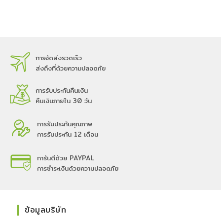
การจัดส่งรวดเร็ว
ส่งถึงที่ด้วยความปลอดภัย
การรับประกันคืนเงิน
คืนเงินภายใน 30 วัน
การรับประกันคุณภาพ
การรับประกัน 12 เดือน
การันตีด้วย PAYPAL
การชำระเงินด้วยความปลอดภัย
ข้อมูลบริษัท