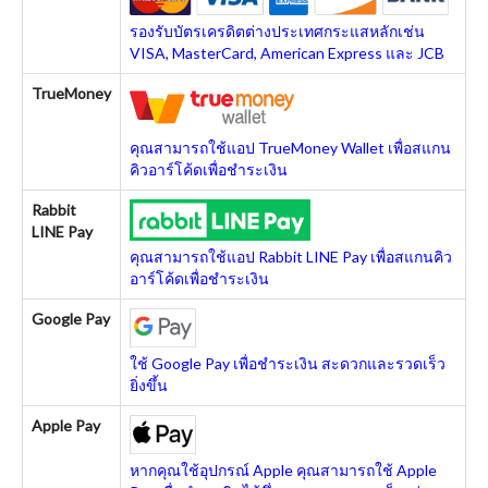
รองรับบัตรเครดิตต่างประเทศกระแสหลักเช่น
VISA, MasterCard, American Express และ JCB
TrueMoney
คุณสามารถใช้แอป TrueMoney Wallet เพื่อสแกน
คิวอาร์โค้ดเพื่อชำระเงิน
Rabbit
LINE Pay
คุณสามารถใช้แอป Rabbit LINE Pay เพื่อสแกนคิว
อาร์โค้ดเพื่อชำระเงิน
Google Pay
ใช้ Google Pay เพื่อชำระเงิน สะดวกและรวดเร็ว
ยิ่งขึ้น
Apple Pay
หากคุณใช้อุปกรณ์ Apple คุณสามารถใช้ Apple