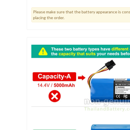
Please make sure that the battery appearance is cons
placing the order.