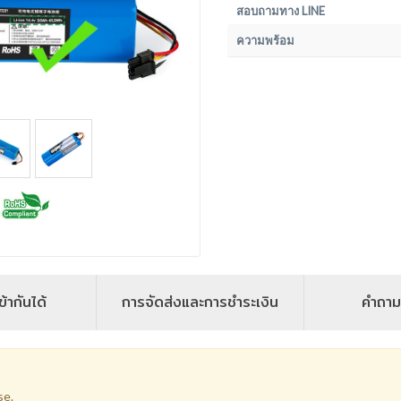
สอบถามทาง LINE
ความพร้อม
ข้ากันได้
การจัดส่งและการชำระเงิน
คำถาม
se.