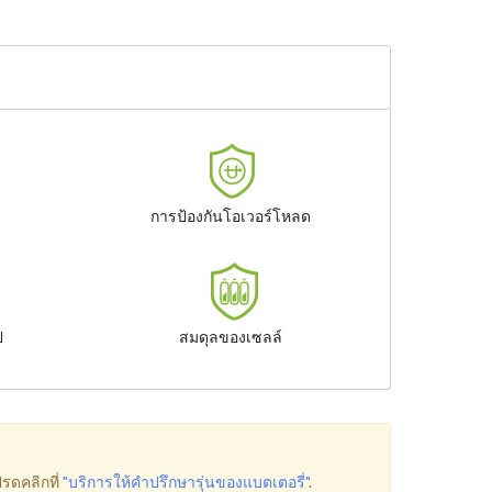
การป้องกันโอเวอร์โหลด
ป
สมดุลของเซลล์
รดคลิกที่
"บริการให้คำปรึกษารุ่นของแบตเตอรี่"
.