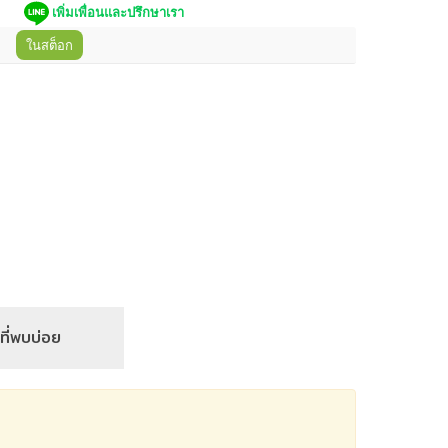
เพิ่มเพื่อนและปรึกษาเรา
ในสต็อก
ที่พบบ่อย