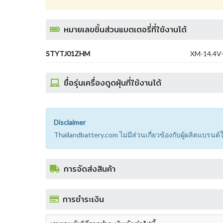
หมายเลขชิ้นส่วนแบตเตอรี่ที่ใช้งานได้
STYTJ01ZHM
XM-14.4V-
ชื่อรุ่นเครื่องดูดฝุ่นที่ใช้งานได้
Disclaimer
Thailandbattery.com ไม่มีส่วนเกี่ยวข้องกับผู้ผลิตแบรน
การจัดส่งสินค้า
การชำระเงิน