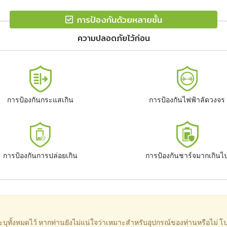
การป้องกันด้วยหลายชั้น
ความปลอดภัยไว้ก่อน
การป้องกันกระแสเกิน
การป้องกันไฟฟ้าลัดวงจร
การป้องกันการปล่อยเกิน
การป้องกันชาร์จมากเกินไ
ะบุทั้งหมดไว้ หากท่านยังไม่แน่ใจว่าเหมาะสำหรับอุปกรณ์ของท่านหรือไม่ โป