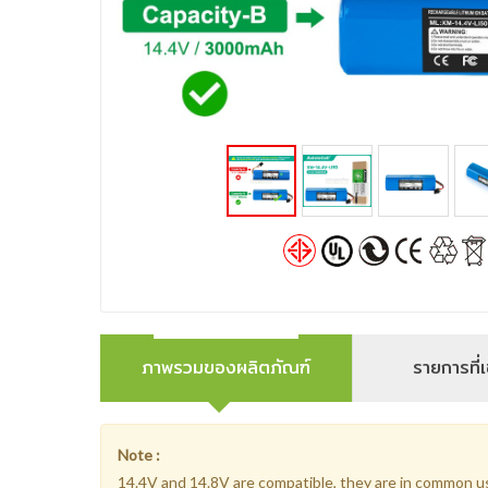
ภาพรวมของผลิตภัณฑ์
รายการที่เ
Note :
14.4V and 14.8V are compatible, they are in common u