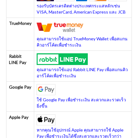
รองรับบัตรเครดิตต่างประเทศกระแสหลักเช่น
VISA, MasterCard, American Express และ JCB
TrueMoney
คุณสามารถใช้แอป TrueMoney Wallet เพื่อสแกน
คิวอาร์โค้ดเพื่อชำระเงิน
Rabbit
LINE Pay
คุณสามารถใช้แอป Rabbit LINE Pay เพื่อสแกนคิว
อาร์โค้ดเพื่อชำระเงิน
Google Pay
ใช้ Google Pay เพื่อชำระเงิน สะดวกและรวดเร็ว
ยิ่งขึ้น
Apple Pay
หากคุณใช้อุปกรณ์ Apple คุณสามารถใช้ Apple
Pay เพื่อชำระเงินได้ซึ่งสะดวกและรวดเร็วกว่า