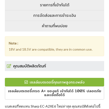
รายการที่เข้ากันได้
การจัดส่งและการชำระเงิน
คำถามที่พบบ่อย
Note :
18V and 18.5V are compatible, they are in common use.
คุณสมบัติผลิตภัณฑ์
เซลล์แบตเตอรี่คุณภาพสูงทรงพลัง
เซลล์แบตเตอรี่เกรด A+ ของแท้ เข้ากันได้ 100% ปลอดภัย
และเชื่อถือได้
แบตเตอรี่ทดแทน Sharp EC-A2XE6
ใหม่ล่าสุด คุณสมบัติดังต่อไปนี้