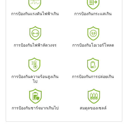
การป้องกันแรงดันไฟฟ้าเกิน
การป้องกันกระแสเกิน
การป้องกันไฟฟ้าลัดวงจร
การป้องกันโอเวอร์โหลด
การป้องกันความร้อนสูงเกิน
การป้องกันการปล่อยเกิน
ไป
การป้องกันชาร์จมากเกินไป
สมดุลของเซลล์