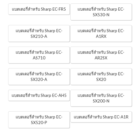
แบตเตอรี่สำหรับ Sharp EC-FR5
แบตเตอรี่สำหรับ Sharp EC-
SX530-N
แบตเตอรี่สำหรับ Sharp EC-
แบตเตอรี่สำหรับ Sharp EC-
SX210-A
A1RX
แบตเตอรี่สำหรับ Sharp EC-
แบตเตอรี่สำหรับ Sharp EC-
AS710
AR2SX
แบตเตอรี่สำหรับ Sharp EC-
แบตเตอรี่สำหรับ Sharp EC-
SX320-A
SX20
แบตเตอรี่สำหรับ Sharp EC-AH5
แบตเตอรี่สำหรับ Sharp EC-
SX200-N
แบตเตอรี่สำหรับ Sharp EC-
แบตเตอรี่สำหรับ Sharp EC-A1R
SX520-P