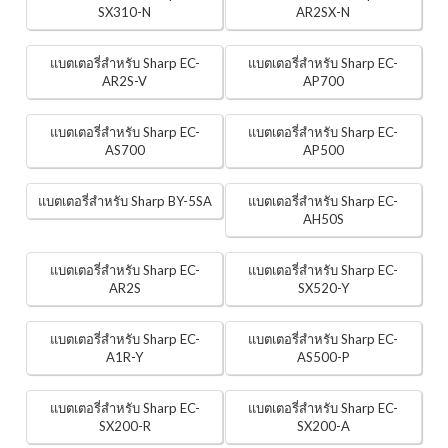
SX310-N
AR2SX-N
แบตเตอรี่สำหรับ Sharp EC-
แบตเตอรี่สำหรับ Sharp EC-
AR2S-V
AP700
แบตเตอรี่สำหรับ Sharp EC-
แบตเตอรี่สำหรับ Sharp EC-
AS700
AP500
แบตเตอรี่สำหรับ Sharp BY-5SA
แบตเตอรี่สำหรับ Sharp EC-
AH50S
แบตเตอรี่สำหรับ Sharp EC-
แบตเตอรี่สำหรับ Sharp EC-
AR2S
SX520-Y
แบตเตอรี่สำหรับ Sharp EC-
แบตเตอรี่สำหรับ Sharp EC-
A1R-Y
AS500-P
แบตเตอรี่สำหรับ Sharp EC-
แบตเตอรี่สำหรับ Sharp EC-
SX200-R
SX200-A