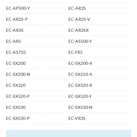
EC-AP500-Y
EC-AR2S
EC-AR2S-P
EC-AR2S-V
EC-AR3S
EC-AR3SX
EC-AR5
EC-AS500-Y
EC-AS710
EC-FR5
EC-SX200
EC-SX200-A
EC-SX200-N
EC-SX210-A
EC-SX320
EC-SX320-R
EC-SX520-P
EC-SX520-Y
EC-SX530
EC-SX530-N
EC-SX530-P
EC-VR3S