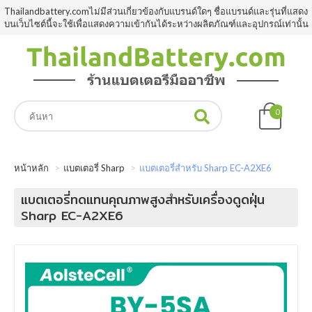
Thailandbattery.comไม่มีส่วนเกี่ยวข้องกับแบรนด์ใดๆ ชื่อแบรนด์และรุ่นที่แสดง
บนเว็บไซต์นี้จะใช้เพื่อแสดงความเข้ากันได้ระหว่างผลิตภัณฑ์และอุปกรณ์เท่านั้น
0
หน้าหลัก
แบตเตอรี่ Sharp
แบตเตอรี่สำหรับ Sharp EC-A2XE6
แบตเตอรี่ทดแทนคุณภาพสูงสำหรับเครื่องดูดฝุ่น
Sharp EC-A2XE6