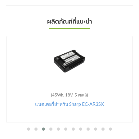
ผลิตภัณฑ์ที่แนะนำ
(45Wh, 18V, 5 เซลล์)
แบตเตอรี่สำหรับ Sharp EC-AR3SX