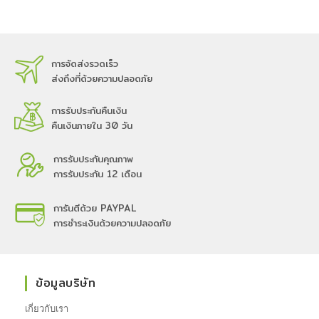
การจัดส่งรวดเร็ว
ส่งถึงที่ด้วยความปลอดภัย
การรับประกันคืนเงิน
คืนเงินภายใน 30 วัน
การรับประกันคุณภาพ
การรับประกัน 12 เดือน
การันตีด้วย PAYPAL
การชำระเงินด้วยความปลอดภัย
ข้อมูลบริษัท
เกี่ยวกับเรา