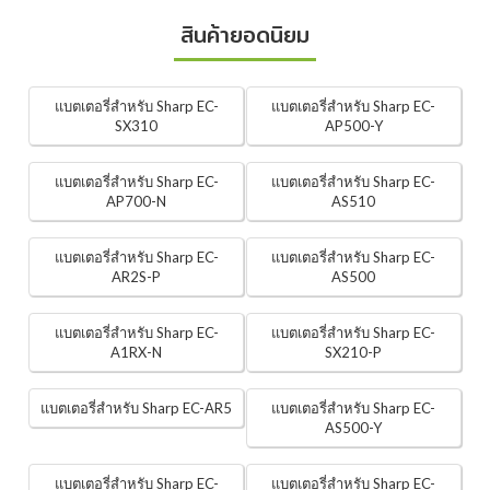
สินค้ายอดนิยม
แบตเตอรี่สำหรับ Sharp EC-
แบตเตอรี่สำหรับ Sharp EC-
SX310
AP500-Y
แบตเตอรี่สำหรับ Sharp EC-
แบตเตอรี่สำหรับ Sharp EC-
AP700-N
AS510
แบตเตอรี่สำหรับ Sharp EC-
แบตเตอรี่สำหรับ Sharp EC-
AR2S-P
AS500
แบตเตอรี่สำหรับ Sharp EC-
แบตเตอรี่สำหรับ Sharp EC-
A1RX-N
SX210-P
แบตเตอรี่สำหรับ Sharp EC-AR5
แบตเตอรี่สำหรับ Sharp EC-
AS500-Y
แบตเตอรี่สำหรับ Sharp EC-
แบตเตอรี่สำหรับ Sharp EC-