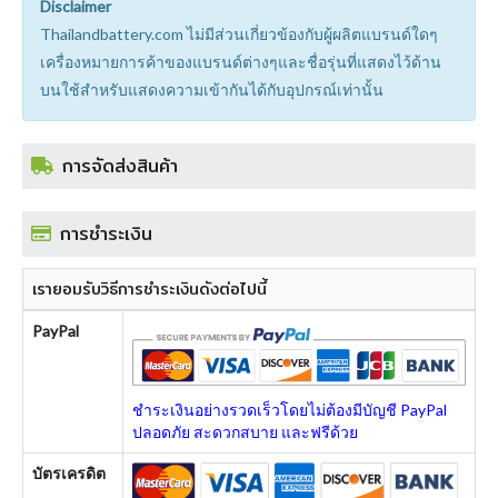
Disclaimer
Thailandbattery.com ไม่มีส่วนเกี่ยวข้องกับผู้ผลิตแบรนด์ใดๆ
เครื่องหมายการค้าของแบรนด์ต่างๆและชื่อรุ่นที่แสดงไว้ด้าน
บนใช้สำหรับแสดงความเข้ากันได้กับอุปกรณ์เท่านั้น
การจัดส่งสินค้า
การชำระเงิน
เรายอมรับวิธีการชำระเงินดังต่อไปนี้
PayPal
ชำระเงินอย่างรวดเร็วโดยไม่ต้องมีบัญชี PayPal
ปลอดภัย สะดวกสบาย และฟรีด้วย
บัตรเครดิต