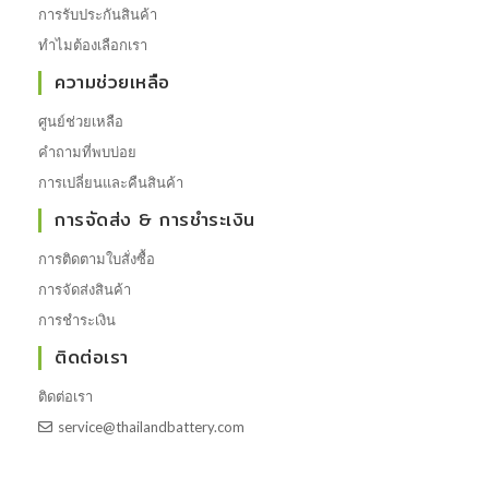
การรับประกันสินค้า
ทำไมต้องเลือกเรา
ความช่วยเหลือ
ศูนย์ช่วยเหลือ
คำถามที่พบบ่อย
การเปลี่ยนและคืนสินค้า
การจัดส่ง & การชำระเงิน
การติดตามใบสั่งซื้อ
การจัดส่งสินค้า
การชำระเงิน
ติดต่อเรา
ติดต่อเรา
service@thailandbattery.com