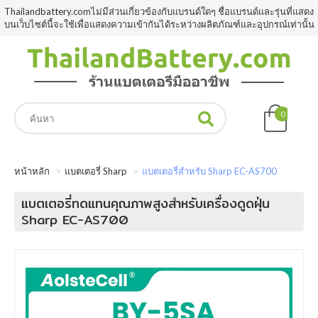
Thailandbattery.comไม่มีส่วนเกี่ยวข้องกับแบรนด์ใดๆ ชื่อแบรนด์และรุ่นที่แสดง
บนเว็บไซต์นี้จะใช้เพื่อแสดงความเข้ากันได้ระหว่างผลิตภัณฑ์และอุปกรณ์เท่านั้น
0
หน้าหลัก
แบตเตอรี่ Sharp
แบตเตอรี่สำหรับ Sharp EC-AS700
แบตเตอรี่ทดแทนคุณภาพสูงสำหรับเครื่องดูดฝุ่น
Sharp EC-AS700