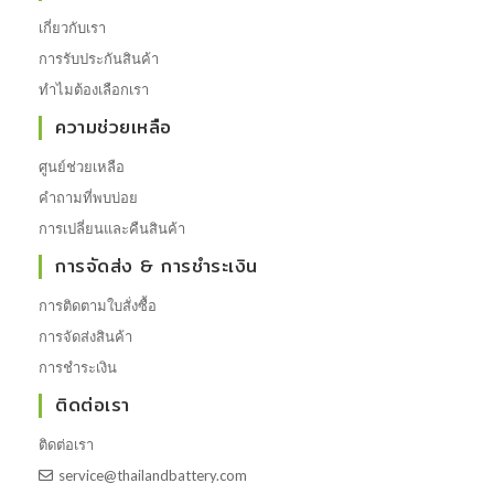
เกี่ยวกับเรา
การรับประกันสินค้า
ทำไมต้องเลือกเรา
ความช่วยเหลือ
ศูนย์ช่วยเหลือ
คำถามที่พบบ่อย
การเปลี่ยนและคืนสินค้า
การจัดส่ง & การชำระเงิน
การติดตามใบสั่งซื้อ
การจัดส่งสินค้า
การชำระเงิน
ติดต่อเรา
ติดต่อเรา
service@thailandbattery.com