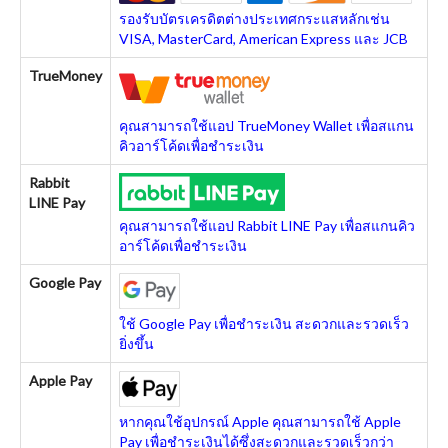
รองรับบัตรเครดิตต่างประเทศกระแสหลักเช่น
VISA, MasterCard, American Express และ JCB
TrueMoney
คุณสามารถใช้แอป TrueMoney Wallet เพื่อสแกน
คิวอาร์โค้ดเพื่อชำระเงิน
Rabbit
LINE Pay
คุณสามารถใช้แอป Rabbit LINE Pay เพื่อสแกนคิว
อาร์โค้ดเพื่อชำระเงิน
Google Pay
ใช้ Google Pay เพื่อชำระเงิน สะดวกและรวดเร็ว
ยิ่งขึ้น
Apple Pay
หากคุณใช้อุปกรณ์ Apple คุณสามารถใช้ Apple
Pay เพื่อชำระเงินได้ซึ่งสะดวกและรวดเร็วกว่า