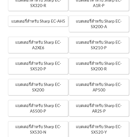
แบตเตอรี่สำหรับ Sharp EC-
แบตเตอรี่สำหรับ Sharp EC-
SX320-R
A1R-P
แบตเตอรี่สำหรับ Sharp EC-AH5
แบตเตอรี่สำหรับ Sharp EC-
SX200-A
แบตเตอรี่สำหรับ Sharp EC-
แบตเตอรี่สำหรับ Sharp EC-
A2XE6
SX210-P
แบตเตอรี่สำหรับ Sharp EC-
แบตเตอรี่สำหรับ Sharp EC-
SX520-P
SX200-R
แบตเตอรี่สำหรับ Sharp EC-
แบตเตอรี่สำหรับ Sharp EC-
SX200
AP500
แบตเตอรี่สำหรับ Sharp EC-
แบตเตอรี่สำหรับ Sharp EC-
AS500-P
AR2S-P
แบตเตอรี่สำหรับ Sharp EC-
แบตเตอรี่สำหรับ Sharp EC-
SX530-N
SX520-Y