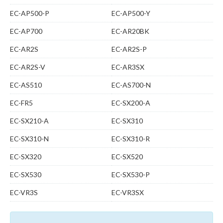
EC-AP500-P
EC-AP500-Y
EC-AP700
EC-AR20BK
EC-AR2S
EC-AR2S-P
EC-AR2S-V
EC-AR3SX
EC-AS510
EC-AS700-N
EC-FR5
EC-SX200-A
EC-SX210-A
EC-SX310
EC-SX310-N
EC-SX310-R
EC-SX320
EC-SX520
EC-SX530
EC-SX530-P
EC-VR3S
EC-VR3SX