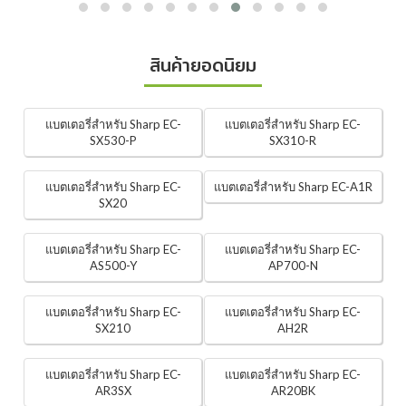
สินค้ายอดนิยม
แบตเตอรี่สำหรับ Sharp EC-
แบตเตอรี่สำหรับ Sharp EC-
SX530-P
SX310-R
แบตเตอรี่สำหรับ Sharp EC-
แบตเตอรี่สำหรับ Sharp EC-A1R
SX20
แบตเตอรี่สำหรับ Sharp EC-
แบตเตอรี่สำหรับ Sharp EC-
AS500-Y
AP700-N
แบตเตอรี่สำหรับ Sharp EC-
แบตเตอรี่สำหรับ Sharp EC-
SX210
AH2R
แบตเตอรี่สำหรับ Sharp EC-
แบตเตอรี่สำหรับ Sharp EC-
AR3SX
AR20BK