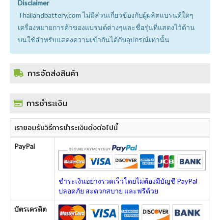
Disclaimer
Thailandbattery.com ไม่มีส่วนเกี่ยวข้องกับผู้ผลิตแบรนด์ใดๆ
เครื่องหมายการค้าของแบรนด์ต่างๆและชื่อรุ่นที่แสดงไว้ด้าน
บนใช้สำหรับแสดงความเข้ากันได้กับอุปกรณ์เท่านั้น
การจัดส่งสินค้า
การชำระเงิน
เรายอมรับวิธีการชำระเงินดังต่อไปนี้
PayPal
ชำระเงินอย่างรวดเร็วโดยไม่ต้องมีบัญชี PayPal
ปลอดภัย สะดวกสบาย และฟรีด้วย
บัตรเครดิต