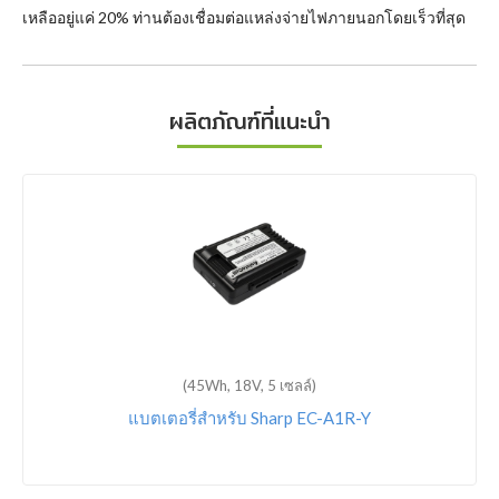
เหลืออยู่แค่ 20% ท่านต้องเชื่อมต่อแหล่งจ่ายไฟภายนอกโดยเร็วที่สุด
ผลิตภัณฑ์ที่แนะนำ
(45Wh, 18V, 5 เซลล์)
แบตเตอรี่สำหรับ Sharp EC-A1R-P