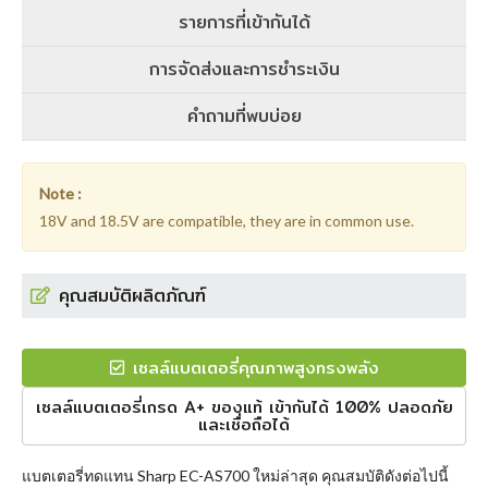
รายการที่เข้ากันได้
การจัดส่งและการชำระเงิน
คำถามที่พบบ่อย
Note :
18V and 18.5V are compatible, they are in common use.
คุณสมบัติผลิตภัณฑ์
เซลล์แบตเตอรี่คุณภาพสูงทรงพลัง
เซลล์แบตเตอรี่เกรด A+ ของแท้ เข้ากันได้ 100% ปลอดภัย
และเชื่อถือได้
แบตเตอรี่ทดแทน Sharp EC-AS700
ใหม่ล่าสุด คุณสมบัติดังต่อไปนี้