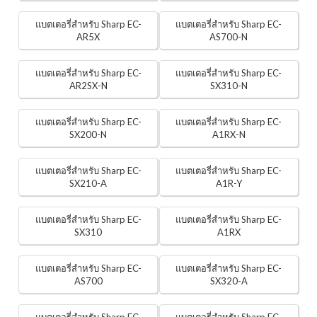
แบตเตอรี่สำหรับ Sharp EC-
แบตเตอรี่สำหรับ Sharp EC-
AR5X
AS700-N
แบตเตอรี่สำหรับ Sharp EC-
แบตเตอรี่สำหรับ Sharp EC-
AR2SX-N
SX310-N
แบตเตอรี่สำหรับ Sharp EC-
แบตเตอรี่สำหรับ Sharp EC-
SX200-N
A1RX-N
แบตเตอรี่สำหรับ Sharp EC-
แบตเตอรี่สำหรับ Sharp EC-
SX210-A
A1R-Y
แบตเตอรี่สำหรับ Sharp EC-
แบตเตอรี่สำหรับ Sharp EC-
SX310
A1RX
แบตเตอรี่สำหรับ Sharp EC-
แบตเตอรี่สำหรับ Sharp EC-
AS700
SX320-A