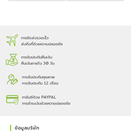
การจัดส่งรวดเร็ว
ส่งถึงที่ด้วยความปลอดภัย
การรับประกันคืนเงิน
คืนเงินภายใน 30 วัน
การรับประกันคุณภาพ
การรับประกัน 12 เดือน
การันตีด้วย PAYPAL
การชำระเงินด้วยความปลอดภัย
ข้อมูลบริษัท