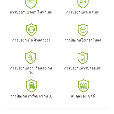
การป้องกันแรงดันไฟฟ้าเกิน
การป้องกันกระแสเกิน
การป้องกันไฟฟ้าลัดวงจร
การป้องกันโอเวอร์โหลด
การป้องกันความร้อนสูงเกิน
การป้องกันการปล่อยเกิน
ไป
การป้องกันชาร์จมากเกินไป
สมดุลของเซลล์