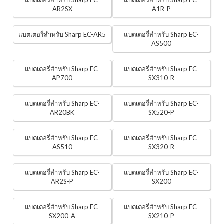
แบตเตอรี่สำหรับ Sharp EC-
แบตเตอรี่สำหรับ Sharp EC-
AR2SX
A1R-P
แบตเตอรี่สำหรับ Sharp EC-AR5
แบตเตอรี่สำหรับ Sharp EC-
AS500
แบตเตอรี่สำหรับ Sharp EC-
แบตเตอรี่สำหรับ Sharp EC-
AP700
SX310-R
แบตเตอรี่สำหรับ Sharp EC-
แบตเตอรี่สำหรับ Sharp EC-
AR20BK
SX520-P
แบตเตอรี่สำหรับ Sharp EC-
แบตเตอรี่สำหรับ Sharp EC-
AS510
SX320-R
แบตเตอรี่สำหรับ Sharp EC-
แบตเตอรี่สำหรับ Sharp EC-
AR2S-P
SX200
แบตเตอรี่สำหรับ Sharp EC-
แบตเตอรี่สำหรับ Sharp EC-
SX200-A
SX210-P