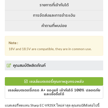
รายการที่เข้ากันได้
การจัดส่งและการชำระเงิน
คำถามที่พบบ่อย
Note :
18V and 18.5V are compatible, they are in common use.
คุณสมบัติผลิตภัณฑ์
เซลล์แบตเตอรี่คุณภาพสูงทรงพลัง
เซลล์แบตเตอรี่เกรด A+ ของแท้ เข้ากันได้ 100% ปลอดภัย
และเชื่อถือได้
แบตเตอรี่ทดแทน Sharp EC-VR3SX
ใหม่ล่าสุด คุณสมบัติดังต่อไปนี้