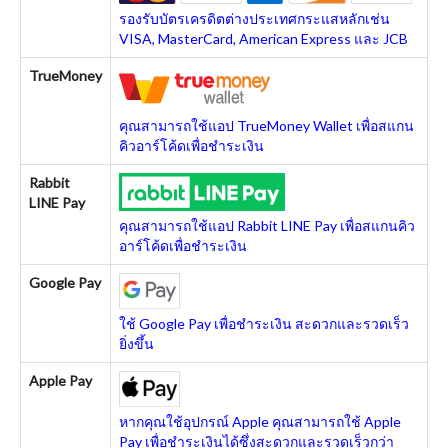
รองรับบัตรเครดิตต่างประเทศกระแสหลักเช่น
VISA, MasterCard, American Express และ JCB
TrueMoney
คุณสามารถใช้แอป TrueMoney Wallet เพื่อสแกน
คิวอาร์โค้ดเพื่อชำระเงิน
Rabbit
LINE Pay
คุณสามารถใช้แอป Rabbit LINE Pay เพื่อสแกนคิว
อาร์โค้ดเพื่อชำระเงิน
Google Pay
ใช้ Google Pay เพื่อชำระเงิน สะดวกและรวดเร็ว
ยิ่งขึ้น
Apple Pay
หากคุณใช้อุปกรณ์ Apple คุณสามารถใช้ Apple
Pay เพื่อชำระเงินได้ซึ่งสะดวกและรวดเร็วกว่า