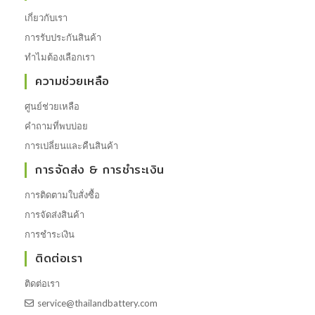
เกี่ยวกับเรา
การรับประกันสินค้า
ทำไมต้องเลือกเรา
ความช่วยเหลือ
ศูนย์ช่วยเหลือ
คำถามที่พบบ่อย
การเปลี่ยนและคืนสินค้า
การจัดส่ง & การชำระเงิน
การติดตามใบสั่งซื้อ
การจัดส่งสินค้า
การชำระเงิน
ติดต่อเรา
ติดต่อเรา
service@thailandbattery.com