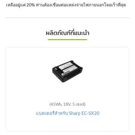
เหลืออยู่แค่ 20% ท่านต้องเชื่อมต่อแหล่งจ่ายไฟภายนอกโดยเร็วที่สุด
ผลิตภัณฑ์ที่แนะนำ
(45Wh, 18V, 5 เซลล์)
แบตเตอรี่สำหรับ Sharp EC-SX20