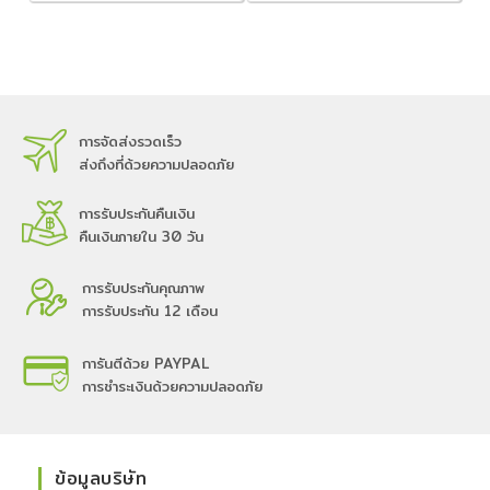
การจัดส่งรวดเร็ว
ส่งถึงที่ด้วยความปลอดภัย
การรับประกันคืนเงิน
คืนเงินภายใน 30 วัน
การรับประกันคุณภาพ
การรับประกัน 12 เดือน
การันตีด้วย PAYPAL
การชำระเงินด้วยความปลอดภัย
ข้อมูลบริษัท