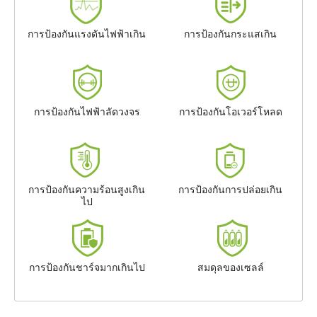
การป้องกันแรงดันไฟฟ้าเกิน
การป้องกันกระแสเกิน
การป้องกันไฟฟ้าลัดวงจร
การป้องกันโอเวอร์โหลด
การป้องกันความร้อนสูงเกิน
การป้องกันการปล่อยเกิน
ไป
การป้องกันชาร์จมากเกินไป
สมดุลของเซลล์