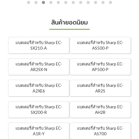
สินค้ายอดนิยม
แบตเตอรี่สำหรับ Sharp EC-
แบตเตอรี่สำหรับ Sharp EC-
SX210-A
AS500-P
แบตเตอรี่สำหรับ Sharp EC-
แบตเตอรี่สำหรับ Sharp EC-
AR2SX-N
AP500-P
แบตเตอรี่สำหรับ Sharp EC-
แบตเตอรี่สำหรับ Sharp EC-
A2XE6
AR2S
แบตเตอรี่สำหรับ Sharp EC-
แบตเตอรี่สำหรับ Sharp EC-
SX200-R
AH2R
แบตเตอรี่สำหรับ Sharp EC-
แบตเตอรี่สำหรับ Sharp EC-
A1R-Y
AS700