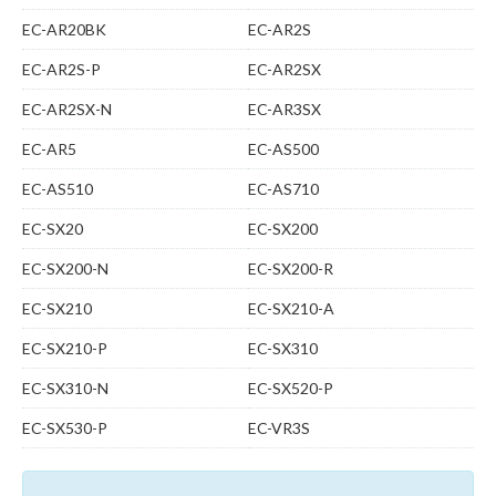
EC-AR20BK
EC-AR2S
EC-AR2S-P
EC-AR2SX
EC-AR2SX-N
EC-AR3SX
EC-AR5
EC-AS500
EC-AS510
EC-AS710
EC-SX20
EC-SX200
EC-SX200-N
EC-SX200-R
EC-SX210
EC-SX210-A
EC-SX210-P
EC-SX310
EC-SX310-N
EC-SX520-P
EC-SX530-P
EC-VR3S