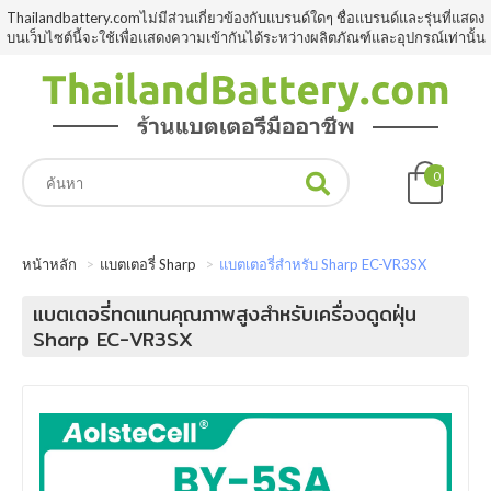
Thailandbattery.comไม่มีส่วนเกี่ยวข้องกับแบรนด์ใดๆ ชื่อแบรนด์และรุ่นที่แสดง
บนเว็บไซต์นี้จะใช้เพื่อแสดงความเข้ากันได้ระหว่างผลิตภัณฑ์และอุปกรณ์เท่านั้น
0
หน้าหลัก
แบตเตอรี่ Sharp
แบตเตอรี่สำหรับ Sharp EC-VR3SX
แบตเตอรี่ทดแทนคุณภาพสูงสำหรับเครื่องดูดฝุ่น
Sharp EC-VR3SX