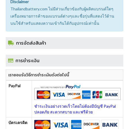
Disclaimer
Thailandbattery.com ไม่มีส่วนเกี่ยวข้องกับผู้ผลิตแบรนด์ใดๆ
เครื่องหมายการค้าของแบรนด์ต่างๆและชื่อรุ่นที่แสดงไว้ด้าน
บนใช้สำหรับแสดงความเข้ากันได้กับอุปกรณ์เท่านั้น
การจัดส่งสินค้า
การชำระเงิน
เรายอมรับวิธีการชำระเงินดังต่อไปนี้
PayPal
ชำระเงินอย่างรวดเร็วโดยไม่ต้องมีบัญชี PayPal
ปลอดภัย สะดวกสบาย และฟรีด้วย
บัตรเครดิต