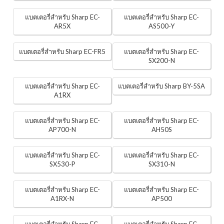
แบตเตอรี่สำหรับ Sharp EC-
แบตเตอรี่สำหรับ Sharp EC-
AR5X
AS500-Y
แบตเตอรี่สำหรับ Sharp EC-FR5
แบตเตอรี่สำหรับ Sharp EC-
SX200-N
แบตเตอรี่สำหรับ Sharp EC-
แบตเตอรี่สำหรับ Sharp BY-5SA
A1RX
แบตเตอรี่สำหรับ Sharp EC-
แบตเตอรี่สำหรับ Sharp EC-
AP700-N
AH50S
แบตเตอรี่สำหรับ Sharp EC-
แบตเตอรี่สำหรับ Sharp EC-
SX530-P
SX310-N
แบตเตอรี่สำหรับ Sharp EC-
แบตเตอรี่สำหรับ Sharp EC-
A1RX-N
AP500