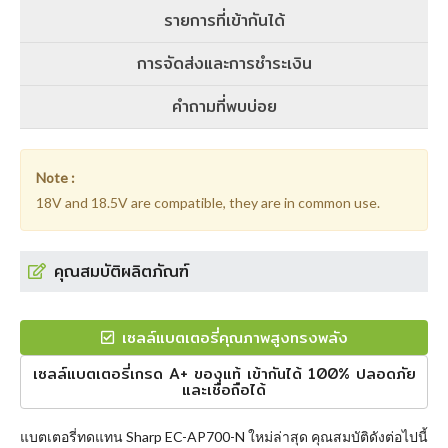
รายการที่เข้ากันได้
การจัดส่งและการชำระเงิน
คำถามที่พบบ่อย
Note :
18V and 18.5V are compatible, they are in common use.
คุณสมบัติผลิตภัณฑ์
เซลล์แบตเตอรี่คุณภาพสูงทรงพลัง
เซลล์แบตเตอรี่เกรด A+ ของแท้ เข้ากันได้ 100% ปลอดภัย
และเชื่อถือได้
แบตเตอรี่ทดแทน Sharp EC-AP700-N
ใหม่ล่าสุด คุณสมบัติดังต่อไปนี้