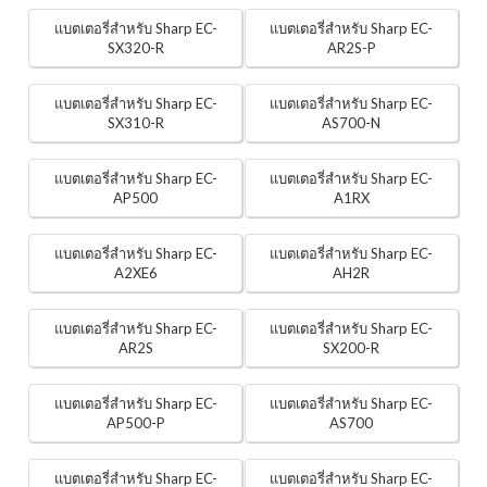
แบตเตอรี่สำหรับ Sharp EC-
แบตเตอรี่สำหรับ Sharp EC-
SX320-R
AR2S-P
แบตเตอรี่สำหรับ Sharp EC-
แบตเตอรี่สำหรับ Sharp EC-
SX310-R
AS700-N
แบตเตอรี่สำหรับ Sharp EC-
แบตเตอรี่สำหรับ Sharp EC-
AP500
A1RX
แบตเตอรี่สำหรับ Sharp EC-
แบตเตอรี่สำหรับ Sharp EC-
A2XE6
AH2R
แบตเตอรี่สำหรับ Sharp EC-
แบตเตอรี่สำหรับ Sharp EC-
AR2S
SX200-R
แบตเตอรี่สำหรับ Sharp EC-
แบตเตอรี่สำหรับ Sharp EC-
AP500-P
AS700
แบตเตอรี่สำหรับ Sharp EC-
แบตเตอรี่สำหรับ Sharp EC-