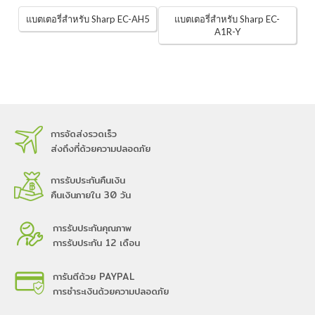
แบตเตอรี่สำหรับ Sharp EC-AH5
แบตเตอรี่สำหรับ Sharp EC-
A1R-Y
การจัดส่งรวดเร็ว
ส่งถึงที่ด้วยความปลอดภัย
การรับประกันคืนเงิน
คืนเงินภายใน 30 วัน
การรับประกันคุณภาพ
การรับประกัน 12 เดือน
การันตีด้วย PAYPAL
การชำระเงินด้วยความปลอดภัย