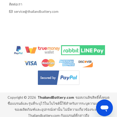
ติดต่อเรา
service@thailandbattery.com
ThailandBattery.com
Copyright ©
2026
ขอสงวนลิขสิทธิ์ทั้งหมด
ชื่อแบรนด์และรุ่นที่ระบุไว้ในเว็บไซต์นี้ใช้สำหรับการระบุความเข้ากันได้
ของผลิตภัณฑ์และอุปกรณ์เท่านั้น ไม่มีความเกี่ยวข้องระหว่าง
Thailandbattery.com กับแบรนด์ที่กล่าวถึง