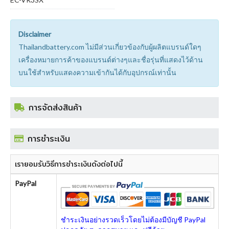
Disclaimer
Thailandbattery.com ไม่มีส่วนเกี่ยวข้องกับผู้ผลิตแบรนด์ใดๆ
เครื่องหมายการค้าของแบรนด์ต่างๆและชื่อรุ่นที่แสดงไว้ด้าน
บนใช้สำหรับแสดงความเข้ากันได้กับอุปกรณ์เท่านั้น
การจัดส่งสินค้า
การชำระเงิน
เรายอมรับวิธีการชำระเงินดังต่อไปนี้
PayPal
ชำระเงินอย่างรวดเร็วโดยไม่ต้องมีบัญชี PayPal