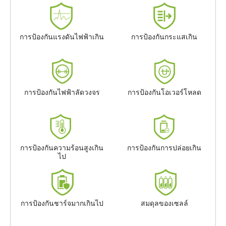
การป้องกันแรงดันไฟฟ้าเกิน
การป้องกันกระแสเกิน
การป้องกันไฟฟ้าลัดวงจร
การป้องกันโอเวอร์โหลด
การป้องกันความร้อนสูงเกิน
การป้องกันการปล่อยเกิน
ไป
การป้องกันชาร์จมากเกินไป
สมดุลของเซลล์