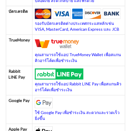
ปลอดภัย สะดวกสบาย และฟรีด้วย
บัตรเครดิต
รองรับบัตรเครดิตต่างประเทศกระแสหลักเช่น
VISA, MasterCard, American Express และ JCB
TrueMoney
คุณสามารถใช้แอป TrueMoney Wallet เพื่อสแกน
คิวอาร์โค้ดเพื่อชำระเงิน
Rabbit
LINE Pay
คุณสามารถใช้แอป Rabbit LINE Pay เพื่อสแกนคิว
อาร์โค้ดเพื่อชำระเงิน
Google Pay
ใช้ Google Pay เพื่อชำระเงิน สะดวกและรวดเร็ว
ยิ่งขึ้น
Apple Pay