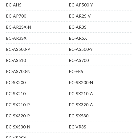
EC-AH5
EC-AP500-Y
EC-AP700
EC-AR2S-V
EC-AR2SX-N
EC-AR3S
EC-AR3SX
EC-AR5X
EC-AS500-P
EC-AS500-Y
EC-AS510
EC-AS700
EC-AS700-N
EC-FR5
EC-SX200
EC-SX200-N
EC-SX210
EC-SX210-A
EC-SX210-P
EC-SX320-A
EC-SX320-R
EC-SX530
EC-SX530-N
EC-VR3S
EC-VR3SX