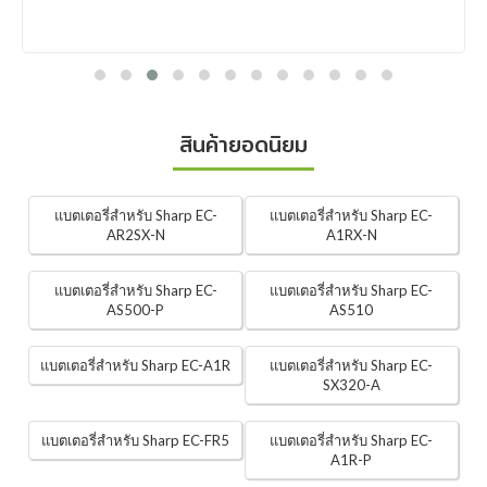
สินค้ายอดนิยม
แบตเตอรี่สำหรับ Sharp EC-
แบตเตอรี่สำหรับ Sharp EC-
AR2SX-N
A1RX-N
แบตเตอรี่สำหรับ Sharp EC-
แบตเตอรี่สำหรับ Sharp EC-
AS500-P
AS510
แบตเตอรี่สำหรับ Sharp EC-A1R
แบตเตอรี่สำหรับ Sharp EC-
SX320-A
แบตเตอรี่สำหรับ Sharp EC-FR5
แบตเตอรี่สำหรับ Sharp EC-
A1R-P