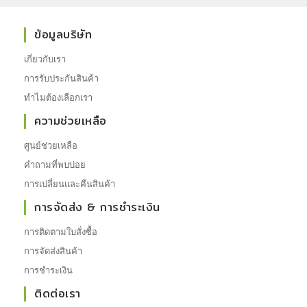
ข้อมูลบริษัท
เกี่ยวกับเรา
การรับประกันสินค้า
ทำไมต้องเลือกเรา
ความช่วยเหลือ
ศูนย์ช่วยเหลือ
คำถามที่พบบ่อย
การเปลี่ยนและคืนสินค้า
การจัดส่ง & การชำระเงิน
การติดตามใบสั่งซื้อ
การจัดส่งสินค้า
การชำระเงิน
ติดต่อเรา