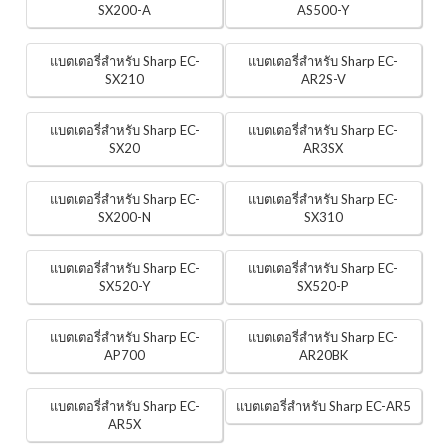
SX200-A
AS500-Y
แบตเตอรี่สำหรับ Sharp EC-
แบตเตอรี่สำหรับ Sharp EC-
SX210
AR2S-V
แบตเตอรี่สำหรับ Sharp EC-
แบตเตอรี่สำหรับ Sharp EC-
SX20
AR3SX
แบตเตอรี่สำหรับ Sharp EC-
แบตเตอรี่สำหรับ Sharp EC-
SX200-N
SX310
แบตเตอรี่สำหรับ Sharp EC-
แบตเตอรี่สำหรับ Sharp EC-
SX520-Y
SX520-P
แบตเตอรี่สำหรับ Sharp EC-
แบตเตอรี่สำหรับ Sharp EC-
AP700
AR20BK
แบตเตอรี่สำหรับ Sharp EC-
แบตเตอรี่สำหรับ Sharp EC-AR5
AR5X