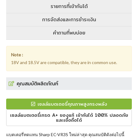
รายการที่เข้ากันได้
การจัดส่งและการชำระเงิน
คำถามที่พบบ่อย
Note :
18V and 18.5V are compatible, they are in common use.
คุณสมบัติผลิตภัณฑ์
เซลล์แบตเตอรี่คุณภาพสูงทรงพลัง
เซลล์แบตเตอรี่เกรด A+ ของแท้ เข้ากันได้ 100% ปลอดภัย
และเชื่อถือได้
แบตเตอรี่ทดแทน Sharp EC-VR3S
ใหม่ล่าสุด คุณสมบัติดังต่อไปนี้