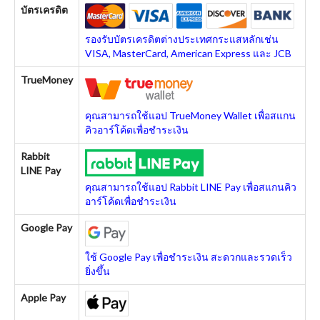
บัตรเครดิต
รองรับบัตรเครดิตต่างประเทศกระแสหลักเช่น
VISA, MasterCard, American Express และ JCB
TrueMoney
คุณสามารถใช้แอป TrueMoney Wallet เพื่อสแกน
คิวอาร์โค้ดเพื่อชำระเงิน
Rabbit
LINE Pay
คุณสามารถใช้แอป Rabbit LINE Pay เพื่อสแกนคิว
อาร์โค้ดเพื่อชำระเงิน
Google Pay
ใช้ Google Pay เพื่อชำระเงิน สะดวกและรวดเร็ว
ยิ่งขึ้น
Apple Pay