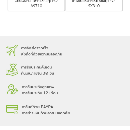
แบตเตอรี่สำหรับ Sharp EC-
แบตเตอรี่สำหรับ Sharp EC-
AS710
SX310
การจัดส่งรวดเร็ว
ส่งถึงที่ด้วยความปลอดภัย
การรับประกันคืนเงิน
คืนเงินภายใน 30 วัน
การรับประกันคุณภาพ
การรับประกัน 12 เดือน
การันตีด้วย PAYPAL
การชำระเงินด้วยความปลอดภัย