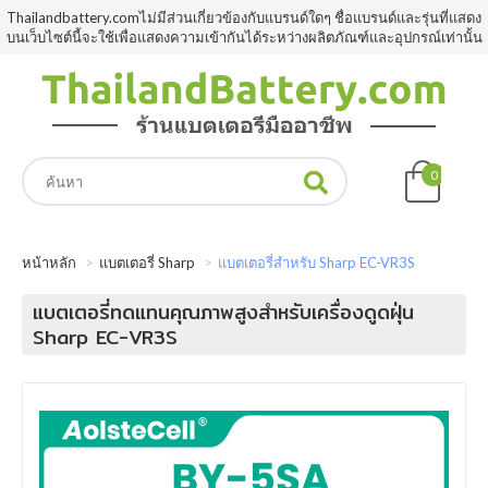
Thailandbattery.comไม่มีส่วนเกี่ยวข้องกับแบรนด์ใดๆ ชื่อแบรนด์และรุ่นที่แสดง
บนเว็บไซต์นี้จะใช้เพื่อแสดงความเข้ากันได้ระหว่างผลิตภัณฑ์และอุปกรณ์เท่านั้น
0
หน้าหลัก
แบตเตอรี่ Sharp
แบตเตอรี่สำหรับ Sharp EC-VR3S
แบตเตอรี่ทดแทนคุณภาพสูงสำหรับเครื่องดูดฝุ่น
Sharp EC-VR3S