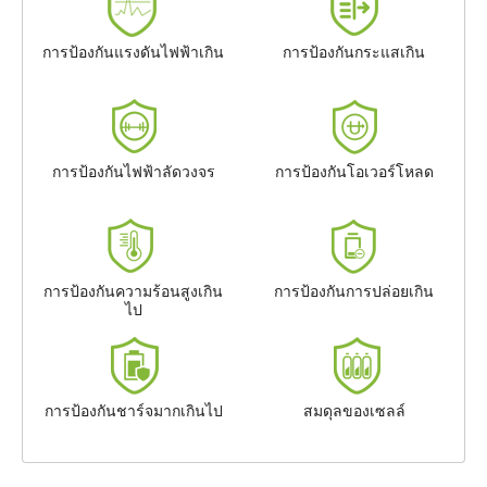
การป้องกันแรงดันไฟฟ้าเกิน
การป้องกันกระแสเกิน
การป้องกันไฟฟ้าลัดวงจร
การป้องกันโอเวอร์โหลด
การป้องกันความร้อนสูงเกิน
การป้องกันการปล่อยเกิน
ไป
การป้องกันชาร์จมากเกินไป
สมดุลของเซลล์