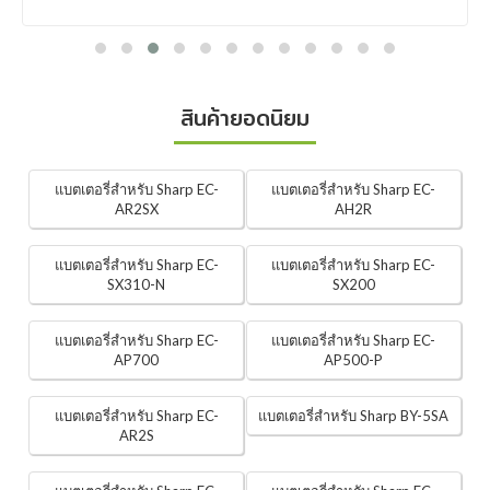
สินค้ายอดนิยม
แบตเตอรี่สำหรับ Sharp EC-
แบตเตอรี่สำหรับ Sharp EC-
AR2SX
AH2R
แบตเตอรี่สำหรับ Sharp EC-
แบตเตอรี่สำหรับ Sharp EC-
SX310-N
SX200
แบตเตอรี่สำหรับ Sharp EC-
แบตเตอรี่สำหรับ Sharp EC-
AP700
AP500-P
แบตเตอรี่สำหรับ Sharp EC-
แบตเตอรี่สำหรับ Sharp BY-5SA
AR2S