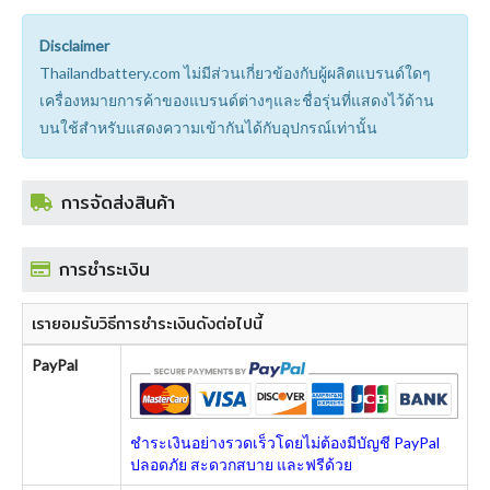
Disclaimer
Thailandbattery.com ไม่มีส่วนเกี่ยวข้องกับผู้ผลิตแบรนด์ใดๆ
เครื่องหมายการค้าของแบรนด์ต่างๆและชื่อรุ่นที่แสดงไว้ด้าน
บนใช้สำหรับแสดงความเข้ากันได้กับอุปกรณ์เท่านั้น
การจัดส่งสินค้า
การชำระเงิน
เรายอมรับวิธีการชำระเงินดังต่อไปนี้
PayPal
ชำระเงินอย่างรวดเร็วโดยไม่ต้องมีบัญชี PayPal
ปลอดภัย สะดวกสบาย และฟรีด้วย