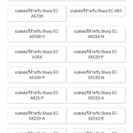
แบตเตอรี่สำหรับ Sharp EC-
แบตเตอรี่สำหรับ Sharp EC-AR5
AS700
แบตเตอรี่สำหรับ Sharp EC-
แบตเตอรี่สำหรับ Sharp EC-
AS500-Y
AR2SX-N
แบตเตอรี่สำหรับ Sharp EC-
แบตเตอรี่สำหรับ Sharp EC-
A1RX
SX520-P
แบตเตอรี่สำหรับ Sharp EC-
แบตเตอรี่สำหรับ Sharp EC-
AS500-P
SX530-N
แบตเตอรี่สำหรับ Sharp EC-
แบตเตอรี่สำหรับ Sharp EC-
AR2S-P
SX320-A
แบตเตอรี่สำหรับ Sharp EC-
แบตเตอรี่สำหรับ Sharp EC-
SX210-A
SX310-R