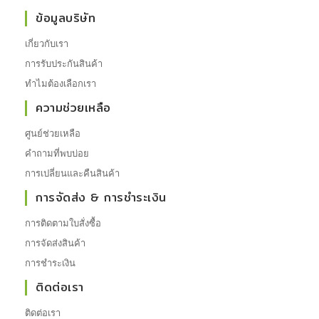
ข้อมูลบริษัท
เกี่ยวกับเรา
การรับประกันสินค้า
ทำไมต้องเลือกเรา
ความช่วยเหลือ
ศูนย์ช่วยเหลือ
คำถามที่พบบ่อย
การเปลี่ยนและคืนสินค้า
การจัดส่ง & การชำระเงิน
การติดตามใบสั่งซื้อ
การจัดส่งสินค้า
การชำระเงิน
ติดต่อเรา
ติดต่อเรา