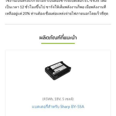
ใช้งานเป็นครั้งแรก จึงไม่จำเป็นต้องชาร์จแบตเตอรี่ EC-VR3S ใหม่
เป็นเวลา 12 ชั่วโมงขึ้นไป ชาร์จให้เต็มพลังงานก็พอ เมื่อพลังงานที่
เหลืออยู่แค่ 20% ท่านต้องเชื่อมต่อแหล่งจ่ายไฟภายนอกโดยเร็วที่สุด
ผลิตภัณฑ์ที่แนะนำ
(45Wh, 18V, 5 เซลล์)
แบตเตอรี่สำหรับ Sharp BY-5SA