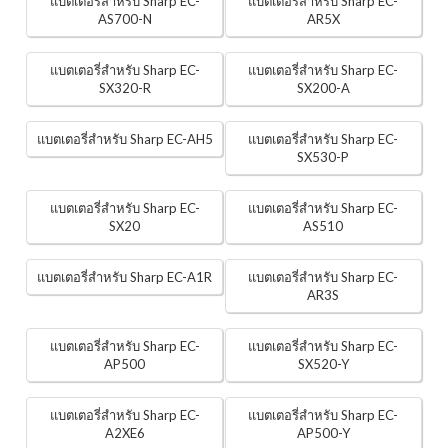
แบตเตอรี่สำหรับ Sharp EC-
แบตเตอรี่สำหรับ Sharp EC-
AS700-N
AR5X
แบตเตอรี่สำหรับ Sharp EC-
แบตเตอรี่สำหรับ Sharp EC-
SX320-R
SX200-A
แบตเตอรี่สำหรับ Sharp EC-AH5
แบตเตอรี่สำหรับ Sharp EC-
SX530-P
แบตเตอรี่สำหรับ Sharp EC-
แบตเตอรี่สำหรับ Sharp EC-
SX20
AS510
แบตเตอรี่สำหรับ Sharp EC-A1R
แบตเตอรี่สำหรับ Sharp EC-
AR3S
แบตเตอรี่สำหรับ Sharp EC-
แบตเตอรี่สำหรับ Sharp EC-
AP500
SX520-Y
แบตเตอรี่สำหรับ Sharp EC-
แบตเตอรี่สำหรับ Sharp EC-
A2XE6
AP500-Y