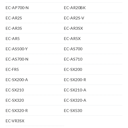
EC-AP700-N
EC-AR20BK
EC-AR2S
EC-AR2S-V
EC-AR3S
EC-AR3SX
EC-AR5
EC-AR5X
EC-AS500-Y
EC-AS700
EC-AS700-N
EC-AS710
EC-FR5
EC-SX200
EC-SX200-A
EC-SX200-R
EC-SX210
EC-SX210-A
EC-SX320
EC-SX320-A
EC-SX320-R
EC-SX530
EC-VR3SX