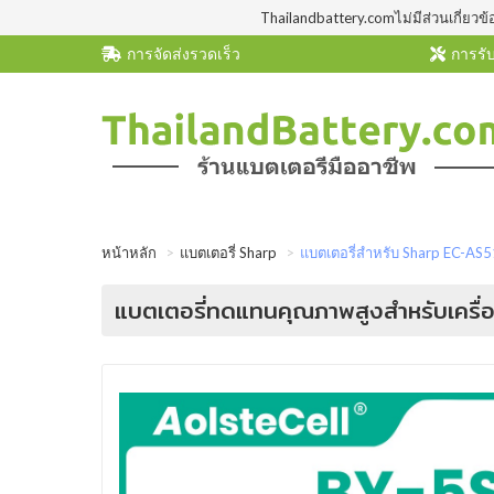
Thailandbattery.comไม่มีส่วนเกี่ยวข้
การจัดส่งรวดเร็ว
การรับ
หน้าหลัก
แบตเตอรี่ Sharp
แบตเตอรี่สำหรับ Sharp EC-AS
แบตเตอรี่ทดแทนคุณภาพสูงสำหรับเครื่