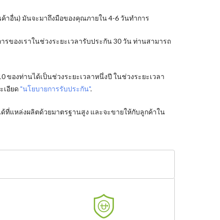
ินค้าอื่น) มันจะมาถึงมือของคุณภายใน 4-6 วันทำการ
ริการของเราในช่วงระยะเวลารับประกัน 30 วัน ท่านสามารถ
10 ของท่านได้เป็นช่วงระยะเวลาหนึ่งปี ในช่วงระยะเวลา
ละเอียด
"นโยบายการรับประกัน"
.
้ที่แหล่งผลิตด้วยมาตรฐานสูง และจะขายให้กับลูกค้าใน