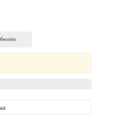
ที่พบบ่อย
ได้