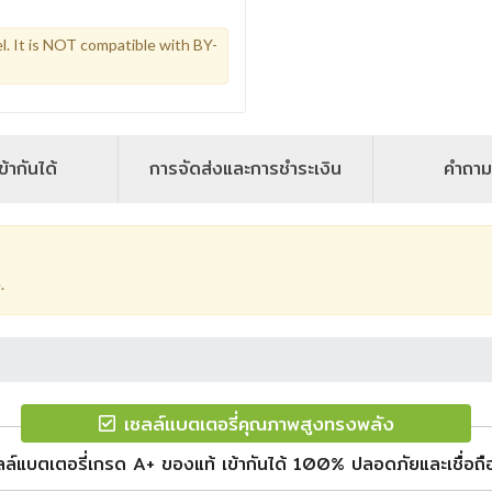
l. It is NOT compatible with BY-
ข้ากันได้
การจัดส่งและการชำระเงิน
คำถาม
.
เซลล์แบตเตอรี่คุณภาพสูงทรงพลัง
ลล์แบตเตอรี่เกรด A+ ของแท้ เข้ากันได้ 100% ปลอดภัยและเชื่อถือ