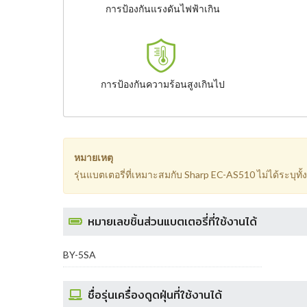
การป้องกันแรงดันไฟฟ้าเกิน
การป้องกันความร้อนสูงเกินไป
หมายเหตุ
รุ่นแบตเตอรี่ที่เหมาะสมกับ Sharp EC-AS510 ไม่ได้ระบุท
หมายเลขชิ้นส่วนแบตเตอรี่ที่ใช้งานได้
BY-5SA
ชื่อรุ่นเครื่องดูดฝุ่นที่ใช้งานได้