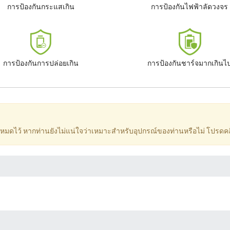
การป้องกันกระแสเกิน
การป้องกันไฟฟ้าลัดวงจร
การป้องกันการปล่อยเกิน
การป้องกันชาร์จมากเกินไ
ั้งหมดไว้ หากท่านยังไม่แน่ใจว่าเหมาะสำหรับอุปกรณ์ของท่านหรือไม่ โปรดคล