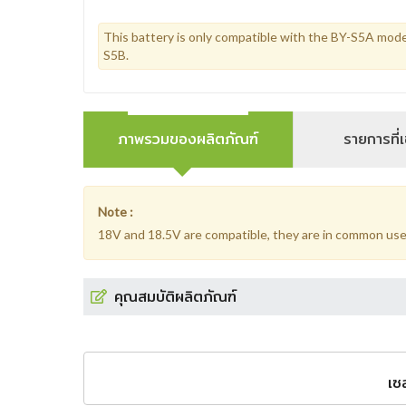
This battery is only compatible with the BY-S5A mode
S5B.
ภาพรวมของผลิตภัณฑ์
รายการที่เ
Note :
18V and 18.5V are compatible, they are in common use
คุณสมบัติผลิตภัณฑ์
เซ