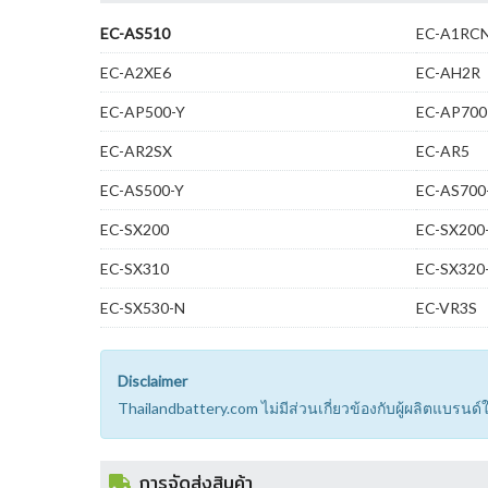
EC-AS510
EC-A1RC
EC-A2XE6
EC-AH2R
EC-AP500-Y
EC-AP700
EC-AR2SX
EC-AR5
EC-AS500-Y
EC-AS700
EC-SX200
EC-SX200
EC-SX310
EC-SX320
EC-SX530-N
EC-VR3S
Disclaimer
Thailandbattery.com ไม่มีส่วนเกี่ยวข้องกับผู้ผลิตแบรน
การจัดส่งสินค้า