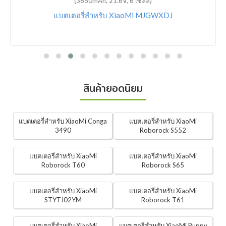
(3650mAh, 21.6V, 6 เซลล์)
แบตเตอรี่สำหรับ XiaoMi MJGWXDJ
สินค้ายอดนิยม
แบตเตอรี่สำหรับ XiaoMi Conga
แบตเตอรี่สำหรับ XiaoMi
3490
Roborock S552
แบตเตอรี่สำหรับ XiaoMi
แบตเตอรี่สำหรับ XiaoMi
Roborock T60
Roborock S65
แบตเตอรี่สำหรับ XiaoMi
แบตเตอรี่สำหรับ XiaoMi
STYTJ02YM
Roborock T61
แบตเตอรี่สำหรับ XiaoMi
แบตเตอรี่สำหรับ XiaoMi Puppy