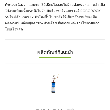
คำตอบ
เนื่องจากแบตเตอรี่ลิเธียมไอออนไม่มีผลต่อหน่วยความจำ เมื่อ
ใช้งานเป็นครั้งแรก จึงไม่จำเป็นต้องชาร์จแบตเตอรี่ ROBOROCK
S4 ใหม่เป็นเวลา 12 ชั่วโมงขึ้นไป ชาร์จให้เต็มพลังงานก็พอ เมื่อ
พลังงานที่เหลืออยู่แค่ 20% ท่านต้องเชื่อมต่อแหล่งจ่ายไฟภายนอก
โดยเร็วที่สุด
ผลิตภัณฑ์ที่แนะนำ