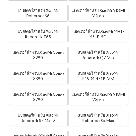
แบตเตอรี่สำหรับ XiaoMi
แบตเตอรี่สำหรับ XiaoMi VIOMI
Roborock S6
V2pro
แบตเตอรี่สำหรับ XiaoMi
แบตเตอรี่สำหรับ XiaoMi MH1-
Roborock T65
4S1P-SC
แบตเตอรี่สำหรับ XiaoMi Conga
แบตเตอรี่สำหรับ XiaoMi
3290
Roborock Q7 Max
แบตเตอรี่สำหรับ XiaoMi Conga
แบตเตอรี่สำหรับ XiaoMi
3390
P1904-4S1P-MM
แบตเตอรี่สำหรับ XiaoMi Conga
แบตเตอรี่สำหรับ XiaoMi VIOMI
3790
V3pro
แบตเตอรี่สำหรับ XiaoMi
แบตเตอรี่สำหรับ XiaoMi
Roborock S7 MaxV
Roborock S5 Max