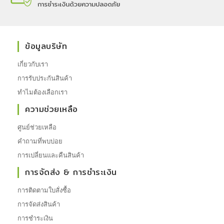
การชำระเงินด้วยความปลอดภัย
ข้อมูลบริษัท
เกี่ยวกับเรา
การรับประกันสินค้า
ทำไมต้องเลือกเรา
ความช่วยเหลือ
ศูนย์ช่วยเหลือ
คำถามที่พบบ่อย
การเปลี่ยนและคืนสินค้า
การจัดส่ง & การชำระเงิน
การติดตามใบสั่งซื้อ
การจัดส่งสินค้า
การชำระเงิน