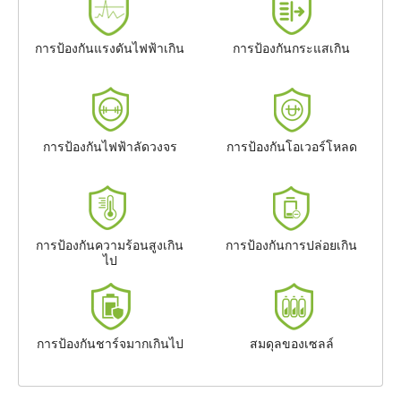
การป้องกันแรงดันไฟฟ้าเกิน
การป้องกันกระแสเกิน
การป้องกันไฟฟ้าลัดวงจร
การป้องกันโอเวอร์โหลด
การป้องกันความร้อนสูงเกิน
การป้องกันการปล่อยเกิน
ไป
การป้องกันชาร์จมากเกินไป
สมดุลของเซลล์