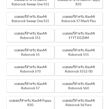
Roborock Sweep One S51
R35
แบตเตอรี่สำหรับ XiaoMi
แบตเตอรี่สำหรับ XiaoMi
Roborock Sweep One S55
Roborock S7 MaxV Plus
แบตเตอรี่สำหรับ XiaoMi
แบตเตอรี่สำหรับ XiaoMi
Roborock S51
STYTJ01ZHM
แบตเตอรี่สำหรับ XiaoMi
แบตเตอรี่สำหรับ XiaoMi
Roborock S5
Roborock S55
แบตเตอรี่สำหรับ XiaoMi
แบตเตอรี่สำหรับ XiaoMi
Roborock S70
Roborock S552-00
แบตเตอรี่สำหรับ XiaoMi
แบตเตอรี่สำหรับ XiaoMi
Roborock S7
Roborock S60
แบตเตอรี่สำหรับ XiaoMi Puppy
แบตเตอรี่สำหรับ XiaoMi
R30
Roborock S6 Pure