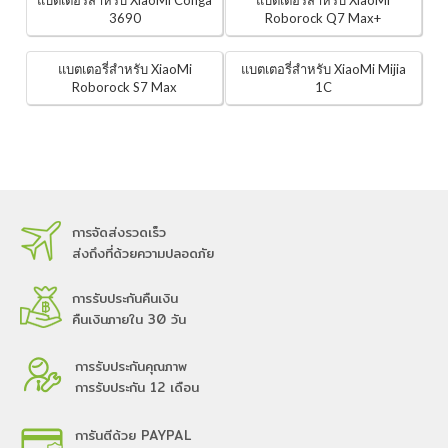
แบตเตอรี่สำหรับ XiaoMi Conga
แบตเตอรี่สำหรับ XiaoMi
3690
Roborock Q7 Max+
แบตเตอรี่สำหรับ XiaoMi
แบตเตอรี่สำหรับ XiaoMi Mijia
Roborock S7 Max
1C
การจัดส่งรวดเร็ว
ส่งถึงที่ด้วยความปลอดภัย
การรับประกันคืนเงิน
คืนเงินภายใน 30 วัน
การรับประกันคุณภาพ
การรับประกัน 12 เดือน
การันตีด้วย PAYPAL