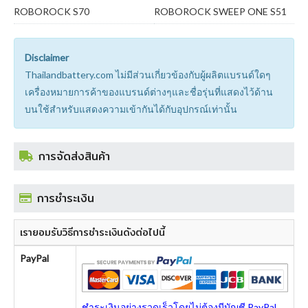
ROBOROCK S70
ROBOROCK SWEEP ONE S51
Disclaimer
Thailandbattery.com ไม่มีส่วนเกี่ยวข้องกับผู้ผลิตแบรนด์ใดๆ
เครื่องหมายการค้าของแบรนด์ต่างๆและชื่อรุ่นที่แสดงไว้ด้าน
บนใช้สำหรับแสดงความเข้ากันได้กับอุปกรณ์เท่านั้น
การจัดส่งสินค้า
การชำระเงิน
เรายอมรับวิธีการชำระเงินดังต่อไปนี้
PayPal
ชำระเงินอย่างรวดเร็วโดยไม่ต้องมีบัญชี PayPal