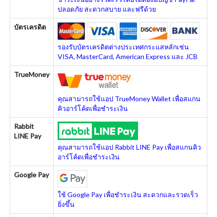
ปลอดภัย สะดวกสบาย และฟรีด้วย
บัตรเครดิต
รองรับบัตรเครดิตต่างประเทศกระแสหลักเช่น
VISA, MasterCard, American Express และ JCB
TrueMoney
คุณสามารถใช้แอป TrueMoney Wallet เพื่อสแกน
คิวอาร์โค้ดเพื่อชำระเงิน
Rabbit
LINE Pay
คุณสามารถใช้แอป Rabbit LINE Pay เพื่อสแกนคิว
อาร์โค้ดเพื่อชำระเงิน
Google Pay
ใช้ Google Pay เพื่อชำระเงิน สะดวกและรวดเร็ว
ยิ่งขึ้น