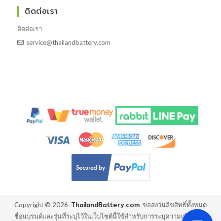
ติดต่อเรา
ติดต่อเรา
service@thailandbattery.com
ThailandBattery.com
Copyright ©
2026
ขอสงวนลิขสิทธิ์ทั้งหมด
ชื่อแบรนด์และรุ่นที่ระบุไว้ในเว็บไซต์นี้ใช้สำหรับการระบุความเข้ากันได้