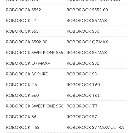
ROBOROCK S552
ROBOROCK S552-00
ROBOROCK T4
ROBOROCK S6 MAX
ROBOROCK S55
ROBOROCK S50
ROBOROCK S502-00
ROBOROCK Q7 MAX
ROBOROCK SWEEP ONE S55
ROBOROCK S5 MAX
ROBOROCK Q7 MAX+
ROBOROCK S51
ROBOROCK S6 PURE
ROBOROCK S5
ROBOROCK T6
ROBOROCK T60
ROBOROCK S60
ROBOROCK T61
ROBOROCK SWEEP ONE S50
ROBOROCK T7
ROBOROCK S6
ROBOROCK S7
ROBOROCK T65
ROBOROCK S7 MAXV ULTRA