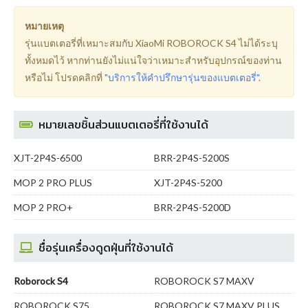
หมายเหตุ
รุ่นแบตเตอรี่ที่เหมาะสมกับ XiaoMi ROBOROCK S4 ไม่ได้ระบุ
ทั้งหมดไว้ หากท่านยังไม่แน่ใจว่าเหมาะสำหรับอุปกรณ์ของท่าน
หรือไม่ โปรดคลิกที่
"บริการให้คำปรึกษารุ่นของแบตเตอรี่"
.
หมายเลขชิ้นส่วนแบตเตอรี่ที่ใช้งานได้
XJT-2P4S-6500
BRR-2P4S-5200S
MOP 2 PRO PLUS
XJT-2P4S-5200
MOP 2 PRO+
BRR-2P4S-5200D
ชื่อรุ่นเครื่องดูดฝุ่นที่ใช้งานได้
Roborock S4
ROBOROCK S7 MAXV
ROBOROCK S75
ROBOROCK S7 MAXV PLUS