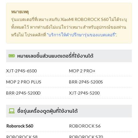
หมายเหตุ
รุ่นแบตเตอรี่ที่เหมาะสมกับ XiaoMi ROBOROCK S60 ไม่ได้ระบุ
ทั้งหมดไว้ หากท่านยังไม่แน่ใจว่าเหมาะสำหรับอุปกรณ์ของท่าน
หรือไม่ โปรดคลิกที่
"บริการให้คำปรึกษารุ่นของแบตเตอรี่"
.
หมายเลขชิ้นส่วนแบตเตอรี่ที่ใช้งานได้
XJT-2P4S-6500
MOP 2 PRO+
MOP 2 PRO PLUS
BRR-2P4S-5200S
BRR-2P4S-5200D
XJT-2P4S-5200
ชื่อรุ่นเครื่องดูดฝุ่นที่ใช้งานได้
Roborock S60
ROBOROCK S6
ROBOROCK S8
ROBOROCK S70