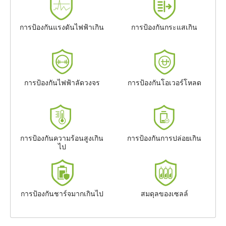
การป้องกันแรงดันไฟฟ้าเกิน
การป้องกันกระแสเกิน
การป้องกันไฟฟ้าลัดวงจร
การป้องกันโอเวอร์โหลด
การป้องกันความร้อนสูงเกิน
การป้องกันการปล่อยเกิน
ไป
การป้องกันชาร์จมากเกินไป
สมดุลของเซลล์