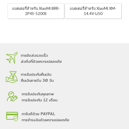
แบตเตอรี่สำหรับ XiaoMi BRR-
แบตเตอรี่สำหรับ XiaoMi XM-
2P4S-5200S
14.4V-Li50
การจัดส่งรวดเร็ว
ส่งถึงที่ด้วยความปลอดภัย
การรับประกันคืนเงิน
คืนเงินภายใน 30 วัน
การรับประกันคุณภาพ
การรับประกัน 12 เดือน
การันตีด้วย PAYPAL
การชำระเงินด้วยความปลอดภัย