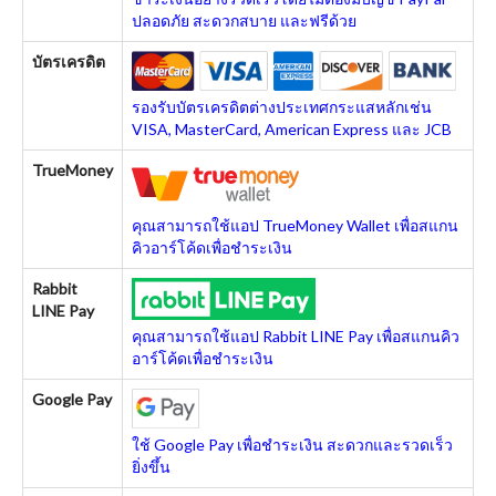
ปลอดภัย สะดวกสบาย และฟรีด้วย
บัตรเครดิต
รองรับบัตรเครดิตต่างประเทศกระแสหลักเช่น
VISA, MasterCard, American Express และ JCB
TrueMoney
คุณสามารถใช้แอป TrueMoney Wallet เพื่อสแกน
คิวอาร์โค้ดเพื่อชำระเงิน
Rabbit
LINE Pay
คุณสามารถใช้แอป Rabbit LINE Pay เพื่อสแกนคิว
อาร์โค้ดเพื่อชำระเงิน
Google Pay
ใช้ Google Pay เพื่อชำระเงิน สะดวกและรวดเร็ว
ยิ่งขึ้น