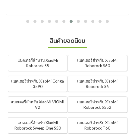
สินค้ายอดนิยม
แบตเตอรี่สำหรับ XiaoMi
แบตเตอรี่สำหรับ XiaoMi
Roborock S5
Roborock S60
แบตเตอรี่สำหรับ XiaoMi Conga
แบตเตอรี่สำหรับ XiaoMi
3590
Roborock S6
แบตเตอรี่สำหรับ XiaoMi VIOMI
แบตเตอรี่สำหรับ XiaoMi
V2
Roborock S552
แบตเตอรี่สำหรับ XiaoMi
แบตเตอรี่สำหรับ XiaoMi
Roborock Sweep One S50
Roborock T60