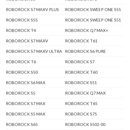
ROBOROCK S7 MAXV PLUS
ROBOROCK SWEEP ONE S55
ROBOROCK S55
ROBOROCK SWEEP ONE S51
ROBOROCK T4
ROBOROCK Q7 MAX+
ROBOROCK S7 MAXV
ROBOROCK T61
ROBOROCK S7 MAXV ULTRA
ROBOROCK S6 PURE
ROBOROCK T6
ROBOROCK S7
ROBOROCK S50
ROBOROCK T60
ROBOROCK S6 MAX
ROBOROCK S51
ROBOROCK S5
ROBOROCK Q7 MAX
ROBOROCK S7 MAX
ROBOROCK T65
ROBOROCK S5 MAX
ROBOROCK S75
ROBOROCK S65
ROBOROCK S502-00