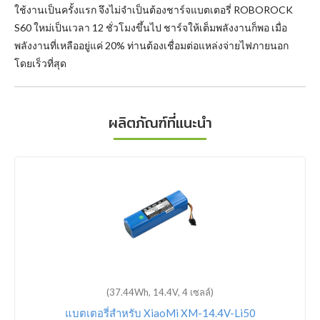
ใช้งานเป็นครั้งแรก จึงไม่จำเป็นต้องชาร์จแบตเตอรี่ ROBOROCK
S60 ใหม่เป็นเวลา 12 ชั่วโมงขึ้นไป ชาร์จให้เต็มพลังงานก็พอ เมื่อ
พลังงานที่เหลืออยู่แค่ 20% ท่านต้องเชื่อมต่อแหล่งจ่ายไฟภายนอก
โดยเร็วที่สุด
ผลิตภัณฑ์ที่แนะนำ
(37.44Wh, 14.4V, 4 เซลล์)
แบตเตอรี่สำหรับ XiaoMi XM-14.4V-Li50