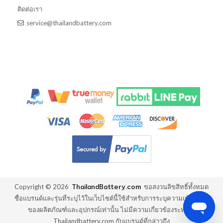
ติดต่อเรา
service@thailandbattery.com
ThailandBattery.com
Copyright ©
2026
ขอสงวนลิขสิทธิ์ทั้งหมด
ชื่อแบรนด์และรุ่นที่ระบุไว้ในเว็บไซต์นี้ใช้สำหรับการระบุความเข้ากันได้
ของผลิตภัณฑ์และอุปกรณ์เท่านั้น ไม่มีความเกี่ยวข้องระหว่าง
Thailandbattery.com กับแบรนด์ที่กล่าวถึง