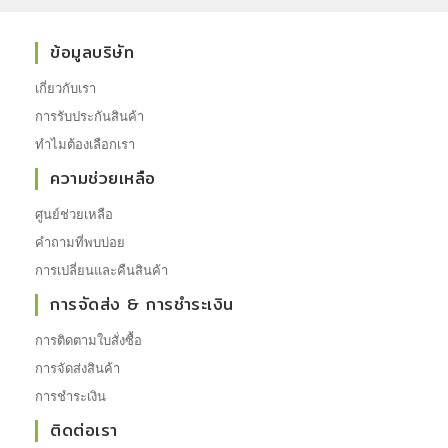
ข้อมูลบริษัท
เกี่ยวกับเรา
การรับประกันสินค้า
ทำไมต้องเลือกเรา
ความช่วยเหลือ
ศูนย์ช่วยเหลือ
คำถามที่พบบ่อย
การเปลี่ยนและคืนสินค้า
การจัดส่ง & การชำระเงิน
การติดตามใบสั่งซื้อ
การจัดส่งสินค้า
การชำระเงิน
ติดต่อเรา