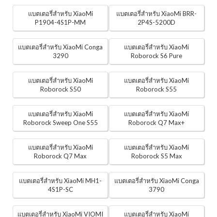
แบตเตอรี่สำหรับ XiaoMi
แบตเตอรี่สำหรับ XiaoMi BRR-
P1904-4S1P-MM
2P4S-5200D
แบตเตอรี่สำหรับ XiaoMi Conga
แบตเตอรี่สำหรับ XiaoMi
3290
Roborock S6 Pure
แบตเตอรี่สำหรับ XiaoMi
แบตเตอรี่สำหรับ XiaoMi
Roborock S50
Roborock S55
แบตเตอรี่สำหรับ XiaoMi
แบตเตอรี่สำหรับ XiaoMi
Roborock Sweep One S55
Roborock Q7 Max+
แบตเตอรี่สำหรับ XiaoMi
แบตเตอรี่สำหรับ XiaoMi
Roborock Q7 Max
Roborock S5 Max
แบตเตอรี่สำหรับ XiaoMi MH1-
แบตเตอรี่สำหรับ XiaoMi Conga
4S1P-SC
3790
แบตเตอรี่สำหรับ XiaoMi VIOMI
แบตเตอรี่สำหรับ XiaoMi