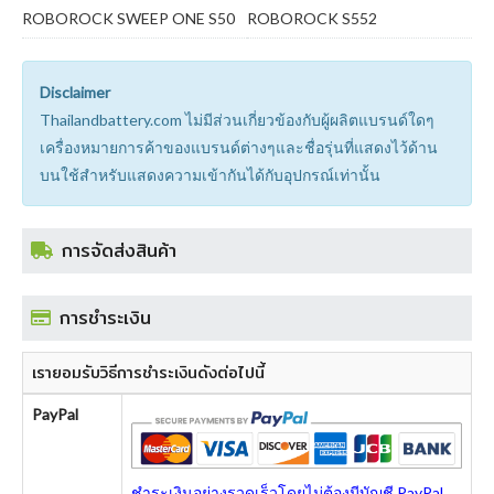
ROBOROCK SWEEP ONE S50
ROBOROCK S552
Disclaimer
Thailandbattery.com ไม่มีส่วนเกี่ยวข้องกับผู้ผลิตแบรนด์ใดๆ
เครื่องหมายการค้าของแบรนด์ต่างๆและชื่อรุ่นที่แสดงไว้ด้าน
บนใช้สำหรับแสดงความเข้ากันได้กับอุปกรณ์เท่านั้น
การจัดส่งสินค้า
การชำระเงิน
เรายอมรับวิธีการชำระเงินดังต่อไปนี้
PayPal
ชำระเงินอย่างรวดเร็วโดยไม่ต้องมีบัญชี PayPal