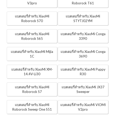
V3pro
Roborock T61
แบตเตอรี่สำหรับ XiaoMi
แบตเตอรี่สำหรับ XiaoMi
Roborock S70
STYTJ02YM
แบตเตอรี่สำหรับ XiaoMi
แบตเตอรี่สำหรับ XiaoMi Conga
Roborock S65
3390
แบตเตอรี่สำหรับ XiaoMi Mijia
แบตเตอรี่สำหรับ XiaoMi Conga
1C
3690
แบตเตอรี่สำหรับ XiaoMi XM-
แบตเตอรี่สำหรับ XiaoMi Puppy
14.4V-Li30
R30
แบตเตอรี่สำหรับ XiaoMi
แบตเตอรี่สำหรับ XiaoMi JX37
Roborock S7
Sweeper
แบตเตอรี่สำหรับ XiaoMi
แบตเตอรี่สำหรับ XiaoMi VIOMI
Roborock Sweep One S51
V2pro